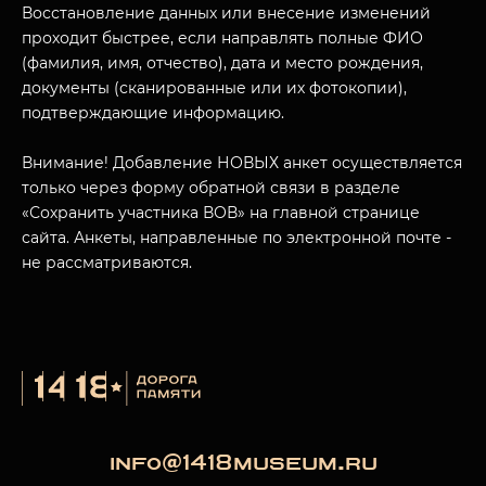
Восстановление данных или внесение изменений
проходит быстрее, если направлять полные ФИО
(фамилия, имя, отчество), дата и место рождения,
документы (сканированные или их фотокопии),
подтверждающие информацию.
Внимание! Добавление НОВЫХ анкет осуществляется
только через форму обратной связи в разделе
«Сохранить участника ВОВ» на главной странице
сайта. Анкеты, направленные по электронной почте -
не рассматриваются.
info@1418museum.ru