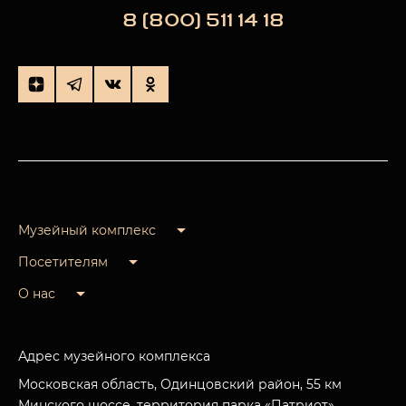
8 (800) 511 14 18
Музейный комплекс
Посетителям
О нас
Адрес музейного комплекса
Московская область, Одинцовский район, 55 км
Минского шоссе, территория парка «Патриот»