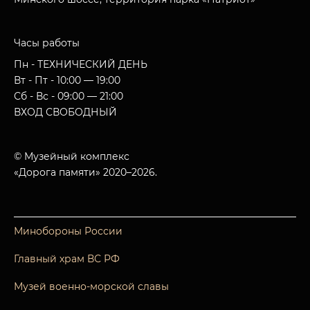
Часы работы
Пн - ТЕХНИЧЕСКИЙ ДЕНЬ
Вт - Пт - 10:00 — 19:00
Сб - Вс - 09:00 — 21:00
ВХОД СВОБОДНЫЙ
© Музейный комплекс
«Дорога памяти» 2020–2026.
Минобороны России
Главный храм ВС РФ
Музей военно-морской славы