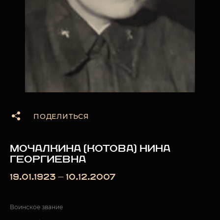
ПОДЕЛИТЬСЯ
МОЧАЛКИНА (КОТОВА) НИНА
ГЕОРГИЕВНА
19.01.1923 — 10.12.2007
Воинское звание