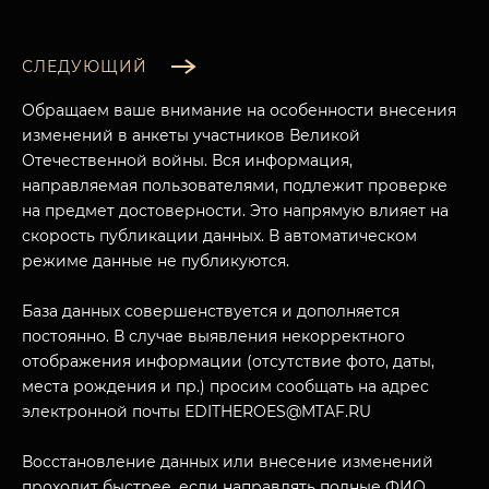
СЛЕДУЮЩИЙ
Обращаем ваше внимание на особенности внесения
изменений в анкеты участников Великой
Отечественной войны. Вся информация,
направляемая пользователями, подлежит проверке
на предмет достоверности. Это напрямую влияет на
скорость публикации данных. В автоматическом
режиме данные не публикуются.
База данных совершенствуется и дополняется
постоянно. В случае выявления некорректного
отображения информации (отсутствие фото, даты,
места рождения и пр.) просим сообщать на адрес
электронной почты EDITHEROES@MTAF.RU
Восстановление данных или внесение изменений
проходит быстрее, если направлять полные ФИО