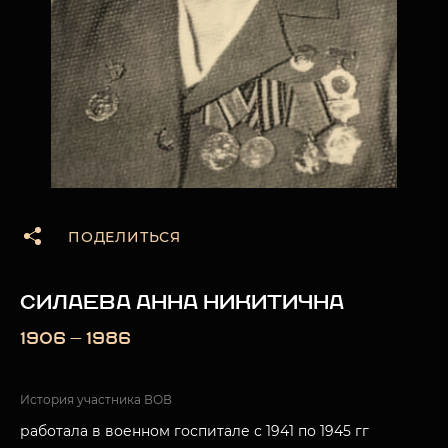
ПОДЕЛИТЬСЯ
СИЛАЕВА АННА НИКИТИЧНА
1906 — 1986
История участника ВОВ
работала в военном госпитале с 1941 по 1945 гг