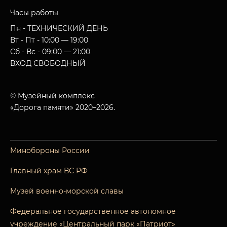
Часы работы
Пн - ТЕХНИЧЕСКИЙ ДЕНЬ
Вт - Пт - 10:00 — 19:00
Сб - Вс - 09:00 — 21:00
ВХОД СВОБОДНЫЙ
© Музейный комплекс
«Дорога памяти» 2020–2026.
Минобороны России
Главный храм ВС РФ
Музей военно-морской славы
Федеральное государственное автономное
учреждение «Центральный парк «Патриот»