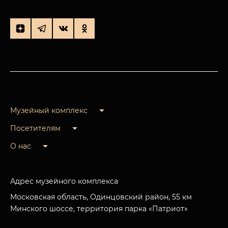
Музейный комплекс
Посетителям
О нас
Адрес музейного комплекса
Московская область, Одинцовский район, 55 км
Минского шоссе, территория парка «Патриот»