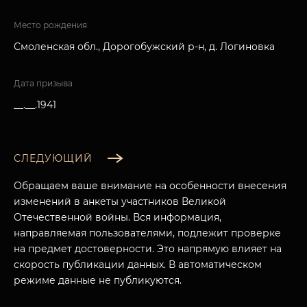
Место рождения
Смоленская обл., Дорогобужский р-н, д. Логиновка
Дата призыва
__.__.1941
СЛЕДУЮЩИЙ
Обращаем ваше внимание на особенности внесения
изменений в анкеты участников Великой
Отечественной войны. Вся информация,
направляемая пользователями, подлежит проверке
на предмет достоверности. Это напрямую влияет на
скорость публикации данных. В автоматическом
режиме данные не публикуются.