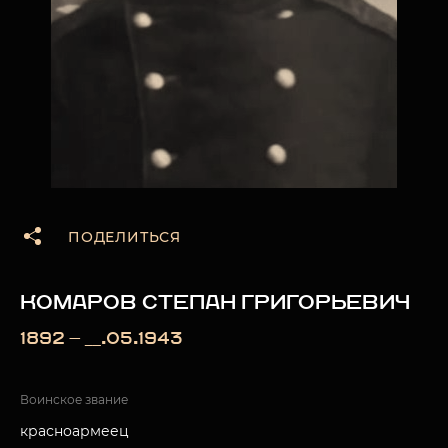
ПОДЕЛИТЬСЯ
КОМАРОВ СТЕПАН ГРИГОРЬЕВИЧ
1892 — __.05.1943
Воинское звание
красноармеец