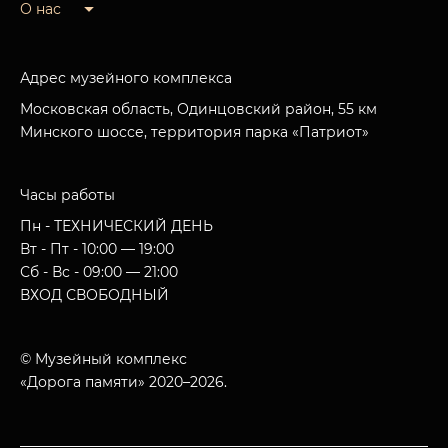
О нас
Адрес музейного комплекса
Московская область, Одинцовский район, 55 км
Минского шоссе, территория парка «Патриот»
Часы работы
Пн - ТЕХНИЧЕСКИЙ ДЕНЬ
Вт - Пт - 10:00 — 19:00
Сб - Вс - 09:00 — 21:00
ВХОД СВОБОДНЫЙ
© Музейный комплекс
«Дорога памяти» 2020–2026.