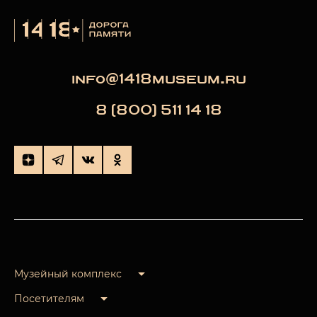
info@1418museum.ru
8 (800) 511 14 18
Музейный комплекс
Посетителям