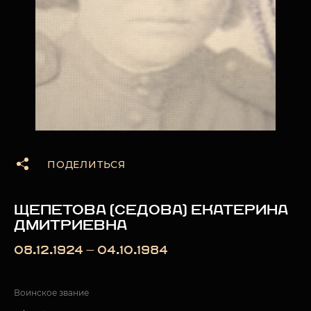
ПОДЕЛИТЬСЯ
ЩЕПЕТОВА (СЕДОВА) ЕКАТЕРИНА
ДМИТРИЕВНА
08.12.1924 — 04.10.1984
Воинское звание