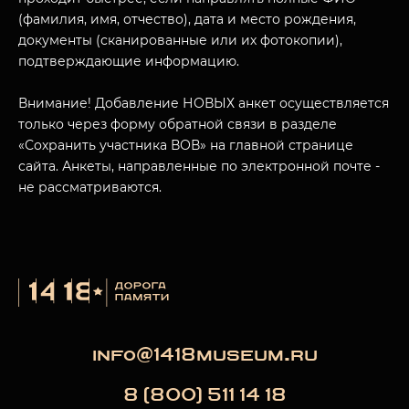
(фамилия, имя, отчество), дата и место рождения,
документы (сканированные или их фотокопии),
подтверждающие информацию.
Внимание! Добавление НОВЫХ анкет осуществляется
только через форму обратной связи в разделе
«Сохранить участника ВОВ» на главной странице
сайта. Анкеты, направленные по электронной почте -
не рассматриваются.
info@1418museum.ru
8 (800) 511 14 18