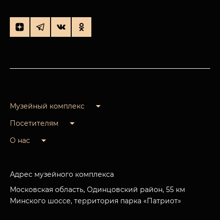
Музейный комплекс
Посетителям
О нас
Адрес музейного комплекса
Московская область, Одинцовский район, 55 км
Минского шоссе, территория парка «Патриот»