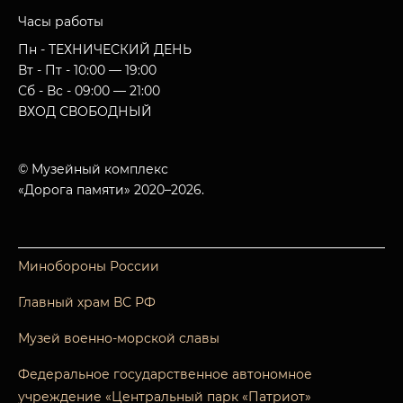
Часы работы
Пн - ТЕХНИЧЕСКИЙ ДЕНЬ
Вт - Пт - 10:00 — 19:00
Сб - Вс - 09:00 — 21:00
ВХОД СВОБОДНЫЙ
© Музейный комплекс
«Дорога памяти» 2020–2026.
Минобороны России
Главный храм ВС РФ
Музей военно-морской славы
Федеральное государственное автономное
учреждение «Центральный парк «Патриот»