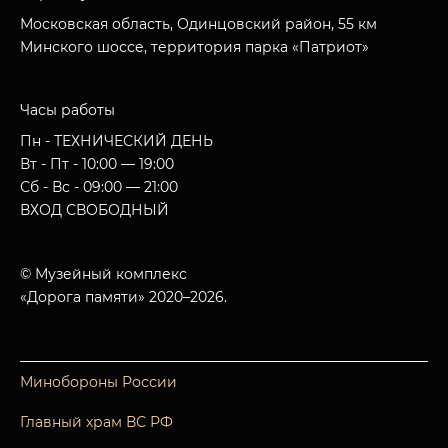
Московская область, Одинцовский район, 55 км
Минского шоссе, территория парка «Патриот»
Часы работы
Пн - ТЕХНИЧЕСКИЙ ДЕНЬ
Вт - Пт - 10:00 — 19:00
Сб - Вс - 09:00 — 21:00
ВХОД СВОБОДНЫЙ
© Музейный комплекс
«Дорога памяти» 2020–2026.
Минобороны России
Главный храм ВС РФ