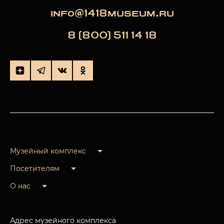
info@1418museum.ru
8 (800) 511 14 18
Музейный комплекс
Посетителям
О нас
Адрес музейного комплекса