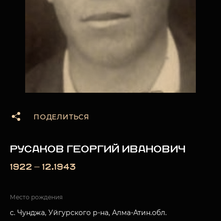
ПОДЕЛИТЬСЯ
РУСАКОВ ГЕОРГИЙ ИВАНОВИЧ
1922 — 12.1943
Место рождения
с. Чунджа, Уйгурского р-на, Алма-Атин.обл.