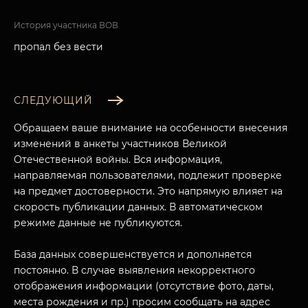
История участника ВОВ
пропал без вести
СЛЕДУЮЩИЙ
Обращаем ваше внимание на особенности внесения
изменений в анкеты участников Великой
Отечественной войны. Вся информация,
направляемая пользователями, подлежит проверке
на предмет достоверности. Это напрямую влияет на
скорость публикации данных. В автоматическом
режиме данные не публикуются.
База данных совершенствуется и дополняется
постоянно. В случае выявления некорректного
отображения информации (отсутствие фото, даты,
места рождения и пр.) просим сообщать на адрес