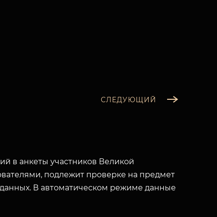
СЛЕДУЮЩИЙ
й в анкеты участников Великой
вателями, подлежит проверке на предмет
 данных. В автоматическом режиме данные