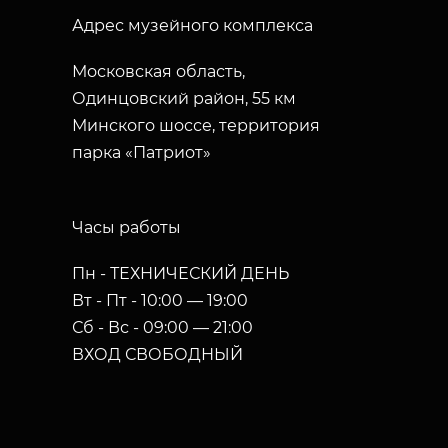
Адрес музейного комплекса
Московская область,
Одинцовский район, 55 км
Минского шоссе, территория
парка «Патриот»
Часы работы
Пн - ТЕХНИЧЕСКИЙ ДЕНЬ
Вт - Пт - 10:00 — 19:00
Сб - Вс - 09:00 — 21:00
ВХОД СВОБОДНЫЙ