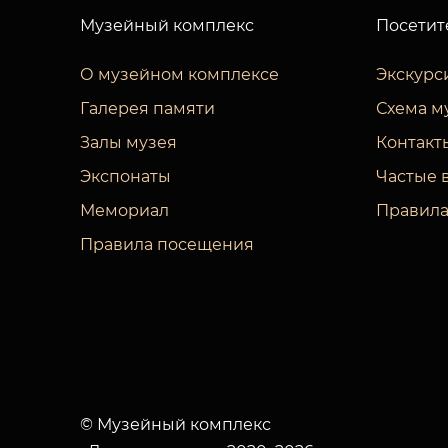
Музейный комплекс
Посетит
О музейном комплексе
Экскурс
Галерея памяти
Схема м
Залы музея
Контакт
Экспонаты
Частые 
Мемориал
Правила
Правила посещения
© Музейный комплекс