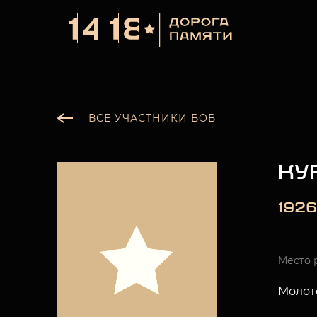
ВСЕ УЧАСТНИКИ ВОВ
КУ
1926
Место 
Молот