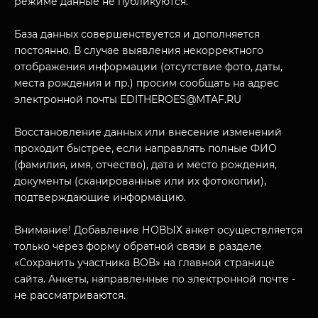
режиме данные не публикуются.
О НАС
База данных совершенствуется и дополняется
постоянно. В случае выявления некорректного
отображения информации (отсутствие фото, даты,
места рождения и пр.) просим сообщать на адрес
электронной почты EDITHEROES@MTAF.RU
Восстановление данных или внесение изменений
проходит быстрее, если направлять полные ФИО
(фамилия, имя, отчество), дата и место рождения,
документы (сканированные или их фотокопии),
подтверждающие информацию.
Внимание! Добавление НОВЫХ анкет осуществляется
только через форму обратной связи в разделе
«Сохранить участника ВОВ» на главной странице
сайта. Анкеты, направленные по электронной почте -
не рассматриваются.