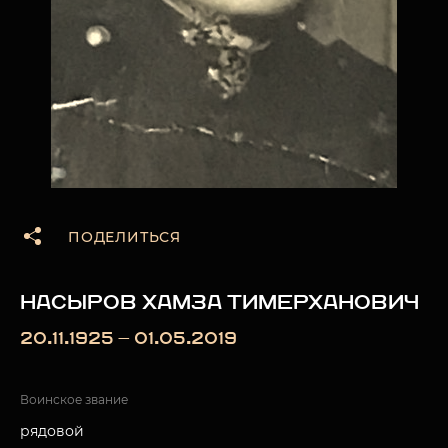
ПОДЕЛИТЬСЯ
НАСЫРОВ ХАМЗА ТИМЕРХАНОВИЧ
20.11.1925 — 01.05.2019
Воинское звание
рядовой