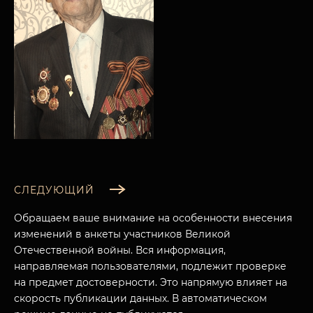
СЛЕДУЮЩИЙ
Обращаем ваше внимание на особенности внесения
изменений в анкеты участников Великой
Отечественной войны. Вся информация,
направляемая пользователями, подлежит проверке
МУЗЕЙНЫЙ КОМПЛЕКС
на предмет достоверности. Это напрямую влияет на
НАЗАД
скорость публикации данных. В автоматическом
ПОСЕТИТЕЛЯМ