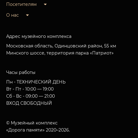
Посетителям
О нас
Адрес музейного комплекса
Московская область, Одинцовский район, 55 км
Минского шоссе, территория парка «Патриот»
Часы работы
Пн - ТЕХНИЧЕСКИЙ ДЕНЬ
Вт - Пт - 10:00 — 19:00
Сб - Вс - 09:00 — 21:00
ВХОД СВОБОДНЫЙ
© Музейный комплекс
«Дорога памяти» 2020–2026.