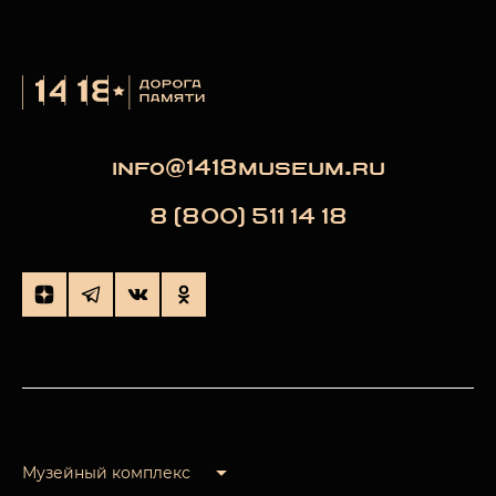
info@1418museum.ru
8 (800) 511 14 18
Музейный комплекс