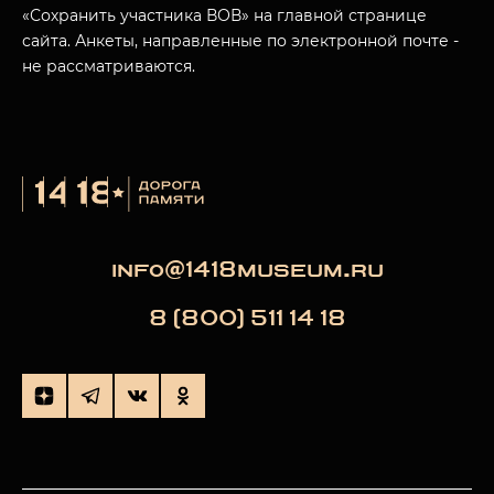
«Сохранить участника ВОВ» на главной странице
сайта. Анкеты, направленные по электронной почте -
не рассматриваются.
info@1418museum.ru
8 (800) 511 14 18