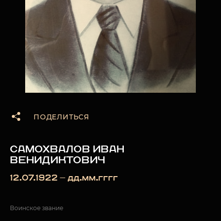
ПОДЕЛИТЬСЯ
САМОХВАЛОВ ИВАН
ВЕНИДИКТОВИЧ
12.07.1922 — дд.мм.гггг
Воинское звание