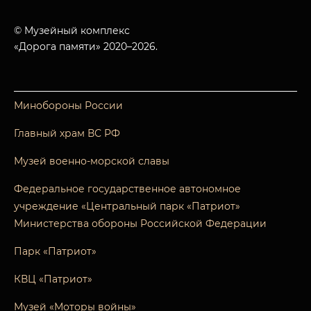
© Музейный комплекс
«Дорога памяти» 2020–2026.
Минобороны России
Главный храм ВС РФ
Музей военно-морской славы
Федеральное государственное автономное
учреждение «Центральный парк «Патриот»
Министерства обороны Российской Федерации
Парк «Патриот»
КВЦ «Патриот»
Музей «Моторы войны»