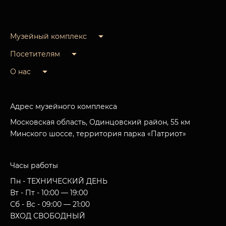
Музейный комплекс
Посетителям
О нас
Адрес музейного комплекса
Московская область, Одинцовский район, 55 км
Минского шоссе, территория парка «Патриот»
Часы работы
Пн - ТЕХНИЧЕСКИЙ ДЕНЬ
Вт - Пт - 10:00 — 19:00
Сб - Вс - 09:00 — 21:00
ВХОД СВОБОДНЫЙ