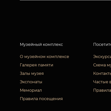
Музейный комплекс
Посетит
О музейном комплексе
Экскурс
Галерея памяти
Схема м
Залы музея
Контакт
Экспонаты
Частые 
Мемориал
Правила
Правила посещения