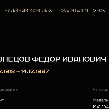
МУЗЕЙНЫЙ КОМПЛЕКС
ПОСЕТИТЕЛЯМ
О НАС
ЗНЕЦОВ ФЕДОР ИВАНОВИЧ
2.1918 — 14.12.1987
ое звание
Награды
нт
Медаль 
1941-19