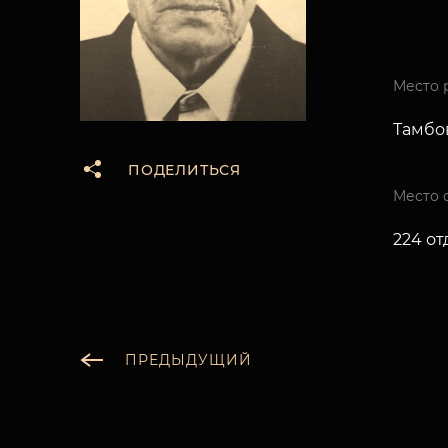
Место 
Тамбов
ПОДЕЛИТЬСЯ
Место 
224 от
ПРЕДЫДУЩИЙ