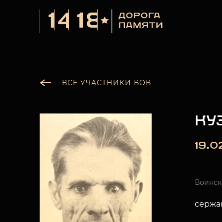
ВСЕ УЧАСТНИКИ ВОВ
КУ
19.0
Воинск
сержа