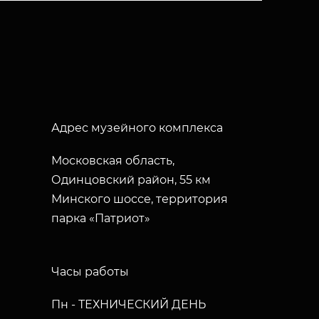
Адрес музейного комплекса
Московская область,
Одинцовский район, 55 км
Минского шоссе, территория
парка «Патриот»
Часы работы
Пн - ТЕХНИЧЕСКИЙ ДЕНЬ