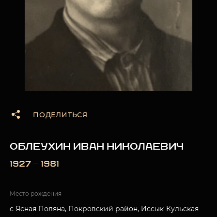
ПОДЕЛИТЬСЯ
ОБЛЕУХИН ИВАН НИКОЛАЕВИЧ
1927 — 1981
Место рождения
с Ясная Поляна, Покровский район, Иссык-Кульская