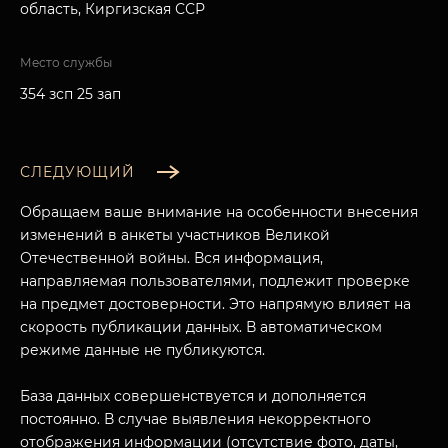
область, Киргизская ССР
Место службы
354 зсп 25 зап
СЛЕДУЮЩИЙ
Обращаем ваше внимание на особенности внесения
изменений в анкеты участников Великой
Отечественной войны. Вся информация,
направляемая пользователями, подлежит проверке
на предмет достоверности. Это напрямую влияет на
скорость публикации данных. В автоматическом
режиме данные не публикуются.
База данных совершенствуется и дополняется
постоянно. В случае выявления некорректного
отображения информации (отсутствие фото, даты,