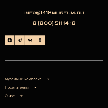
info@1418museum.ru
8 (800) 511 14 18
Музейный комплекс
Посетителям
О нас