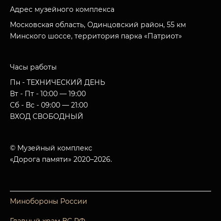
Адрес музейного комплекса
Московская область, Одинцовский район, 55 км
Минского шоссе, территория парка «Патриот»
Часы работы
Пн - ТЕХНИЧЕСКИЙ ДЕНЬ
Вт - Пт - 10:00 — 19:00
Сб - Вс - 09:00 — 21:00
ВХОД СВОБОДНЫЙ
© Музейный комплекс
«Дорога памяти» 2020–2026.
Минобороны России