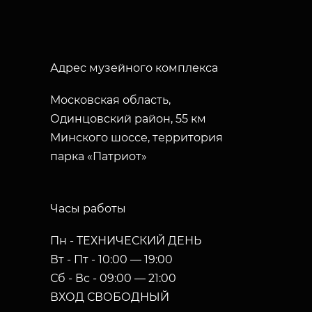
Адрес музейного комплекса
Московская область,
Одинцовский район, 55 км
Минского шоссе, территория
парка «Патриот»
Часы работы
Пн - ТЕХНИЧЕСКИЙ ДЕНЬ
Вт - Пт - 10:00 — 19:00
Сб - Вс - 09:00 — 21:00
ВХОД СВОБОДНЫЙ