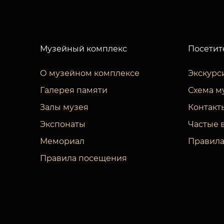
Музейный комплекс
Посетит
О музейном комплексе
Экскурс
Галерея памяти
Схема м
Залы музея
Контакт
Экспонаты
Частые 
Мемориал
Правила
Правила посещения