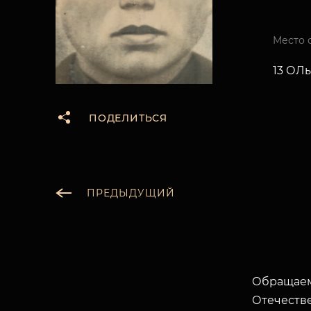
Место 
13 ОЛы
ПОДЕЛИТЬСЯ
ПРЕДЫДУЩИЙ
Обращаем
Отечеств