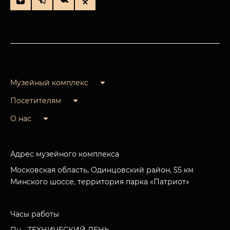
Музейный комплекс
Посетителям
О нас
Адрес музейного комплекса
Московская область, Одинцовский район, 55 км
Минского шоссе, территория парка «Патриот»
Часы работы