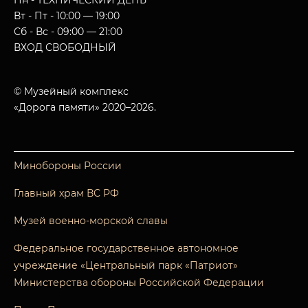
Пн - ТЕХНИЧЕСКИЙ ДЕНЬ
Вт - Пт - 10:00 — 19:00
Сб - Вс - 09:00 — 21:00
ВХОД СВОБОДНЫЙ
© Музейный комплекс
«Дорога памяти» 2020–2026.
Минобороны России
Главный храм ВС РФ
Музей военно-морской славы
Федеральное государственное автономное
учреждение «Центральный парк «Патриот»
Министерства обороны Российской Федерации