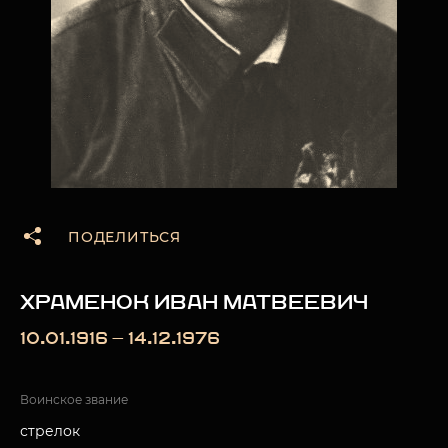
ПОДЕЛИТЬСЯ
ХРАМЕНОК ИВАН МАТВЕЕВИЧ
10.01.1916 — 14.12.1976
Воинское звание
стрелок