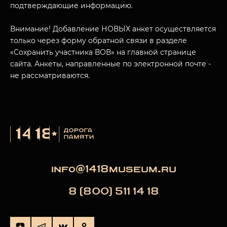
подтверждающие информацию.
Внимание! Добавление НОВЫХ анкет осуществляется
только через форму обратной связи в разделе
«Сохранить участника ВОВ» на главной странице
сайта. Анкеты, направленные по электронной почте -
не рассматриваются.
info@1418museum.ru
8 (800) 511 14 18