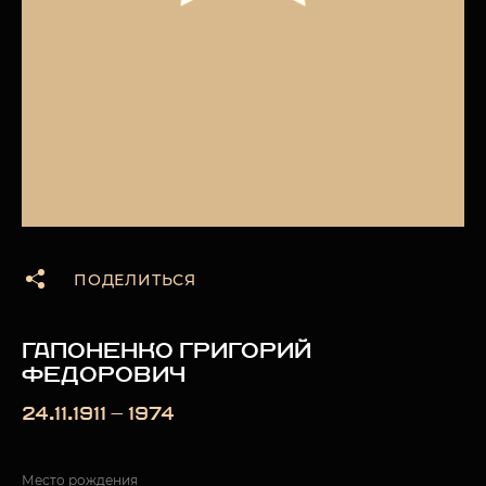
ПОДЕЛИТЬСЯ
ГАПОНЕНКО ГРИГОРИЙ
ФЕДОРОВИЧ
24.11.1911 — 1974
Место рождения