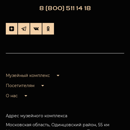
8 (800) 511 14 18
Музейный комплекс
Посетителям
О нас
Адрес музейного комплекса
Московская область, Одинцовский район, 55 км