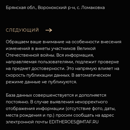
Брянская обл., Воронокский р-н, с. Ломаковка
СЛЕДУЮЩИЙ
Обращаем ваше внимание на особенности внесения
изменений в анкеты участников Великой
Отечественной войны. Вся информация,
направляемая пользователями, подлежит проверке
на предмет достоверности. Это напрямую влияет на
скорость публикации данных. В автоматическом
режиме данные не публикуются.
База данных совершенствуется и дополняется
постоянно. В случае выявления некорректного
отображения информации (отсутствие фото, даты,
места рождения и пр.) просим сообщать на адрес
электронной почты EDITHEROES@MTAF.RU