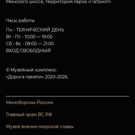
Минского шоссе, территория парка «Патриот»
Часы работы
Пн - ТЕХНИЧЕСКИЙ ДЕНЬ
Вт - Пт - 10:00 — 19:00
Сб - Вс - 09:00 — 21:00
ВХОД СВОБОДНЫЙ
© Музейный комплекс
«Дорога памяти» 2020–2026.
Минобороны России
Главный храм ВС РФ
Музей военно-морской славы