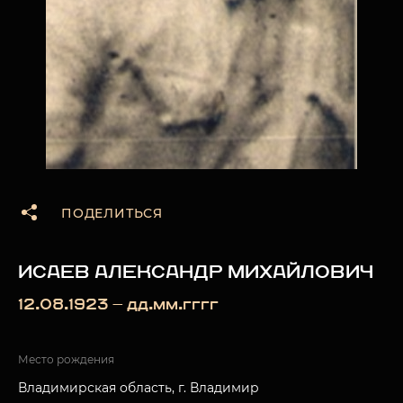
ПОДЕЛИТЬСЯ
ИСАЕВ АЛЕКСАНДР МИХАЙЛОВИЧ
12.08.1923 — дд.мм.гггг
Место рождения
Владимирская область, г. Владимир