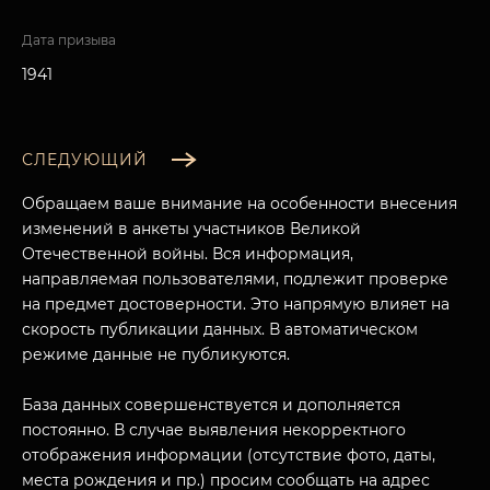
Дата призыва
1941
СЛЕДУЮЩИЙ
Обращаем ваше внимание на особенности внесения
изменений в анкеты участников Великой
Отечественной войны. Вся информация,
направляемая пользователями, подлежит проверке
на предмет достоверности. Это напрямую влияет на
скорость публикации данных. В автоматическом
режиме данные не публикуются.
База данных совершенствуется и дополняется
постоянно. В случае выявления некорректного
отображения информации (отсутствие фото, даты,
места рождения и пр.) просим сообщать на адрес