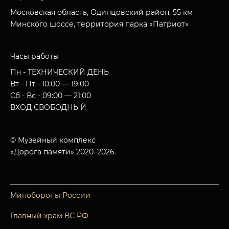
Московская область, Одинцовский район, 55 км
Минского шоссе, территория парка «Патриот»
Часы работы
Пн - ТЕХНИЧЕСКИЙ ДЕНЬ
Вт - Пт - 10:00 — 19:00
Сб - Вс - 09:00 — 21:00
ВХОД СВОБОДНЫЙ
© Музейный комплекс
«Дорога памяти» 2020–2026.
Минобороны России
Главный храм ВС РФ