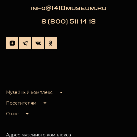
info@1418museum.ru
8 (800) 511 14 18
Музейный комплекс
Посетителям
О нас
Адрес музейного комплекса