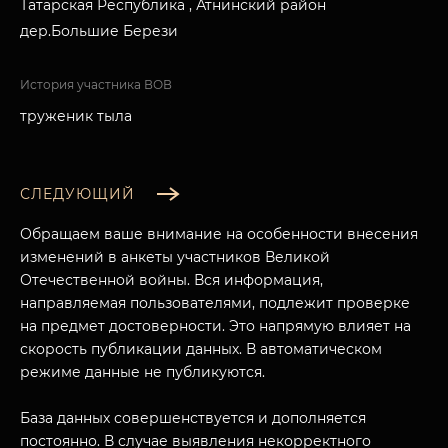
Татарская Республика , Атнинский район
дер.Большие Берези
История участника ВОВ
труженик тыла
СЛЕДУЮЩИЙ
Обращаем ваше внимание на особенности внесения
изменений в анкеты участников Великой
Отечественной войны. Вся информация,
направляемая пользователями, подлежит проверке
на предмет достоверности. Это напрямую влияет на
скорость публикации данных. В автоматическом
режиме данные не публикуются.
База данных совершенствуется и дополняется
постоянно. В случае выявления некорректного