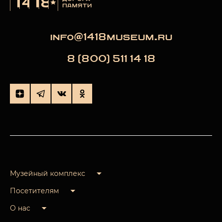
info@1418museum.ru
8 (800) 511 14 18
Музейный комплекс
Посетителям
О нас