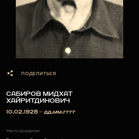
ПОДЕЛИТЬСЯ
САБИРОВ МИДХАТ
ХАЙРИТДИНОВИЧ
10.02.1928 — дд.мм.гггг
Место рождения