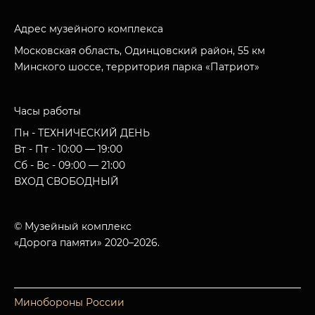
Адрес музейного комплекса
Московская область, Одинцовский район, 55 км
Минского шоссе, территория парка «Патриот»
Часы работы
Пн - ТЕХНИЧЕСКИЙ ДЕНЬ
Вт - Пт - 10:00 — 19:00
Сб - Вс - 09:00 — 21:00
ВХОД СВОБОДНЫЙ
© Музейный комплекс
«Дорога памяти» 2020–2026.
Минобороны России