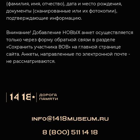
(фамилия, имя, отчество), дата и место рождения,
документы (сканированные или их фотокопии),
подтверждающие информацию.
Внимание! Добавление НОВЫХ анкет осуществляется
только через форму обратной связи в разделе
«Сохранить участника ВОВ» на главной странице
сайта. Анкеты, направленные по электронной почте -
не рассматриваются.
info@1418museum.ru
8 (800) 511 14 18