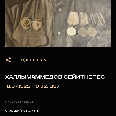
ПОДЕЛИТЬСЯ
ХАЛЛЫМАММЕДОВ СЕЙИТНЕПЕС
16.07.1925 — 01.12.1997
Воинское звание
старший сержант