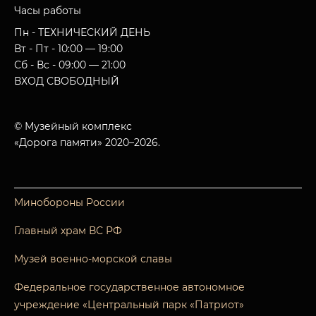
Часы работы
Пн - ТЕХНИЧЕСКИЙ ДЕНЬ
Вт - Пт - 10:00 — 19:00
Сб - Вс - 09:00 — 21:00
ВХОД СВОБОДНЫЙ
© Музейный комплекс
«Дорога памяти» 2020–2026.
Минобороны России
Главный храм ВС РФ
Музей военно-морской славы
Федеральное государственное автономное
учреждение «Центральный парк «Патриот»