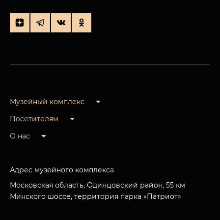
Музейный комплекс
Посетителям
О нас
Адрес музейного комплекса
Московская область, Одинцовский район, 55 км
Минского шоссе, территория парка «Патриот»