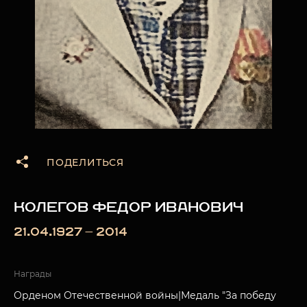
ПОДЕЛИТЬСЯ
КОЛЕГОВ ФЕДОР ИВАНОВИЧ
21.04.1927 — 2014
Награды
Орденом Отечественной войны|Медаль "За победу