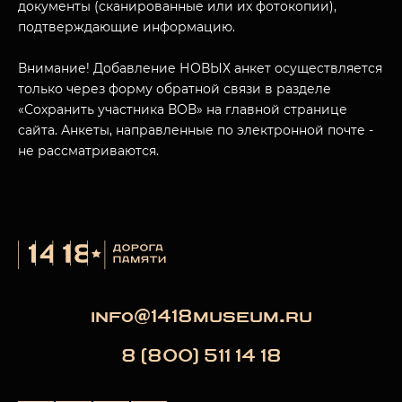
документы (сканированные или их фотокопии),
подтверждающие информацию.
Внимание! Добавление НОВЫХ анкет осуществляется
только через форму обратной связи в разделе
«Сохранить участника ВОВ» на главной странице
сайта. Анкеты, направленные по электронной почте -
не рассматриваются.
info@1418museum.ru
8 (800) 511 14 18