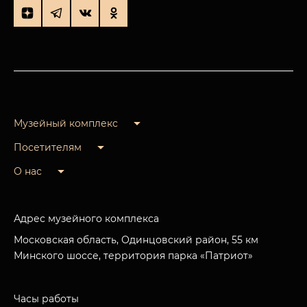
Музейный комплекс
Посетителям
О нас
Адрес музейного комплекса
Московская область, Одинцовский район, 55 км
Минского шоссе, территория парка «Патриот»
Часы работы