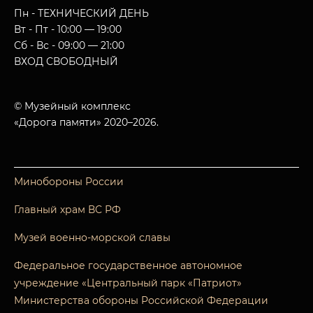
Пн - ТЕХНИЧЕСКИЙ ДЕНЬ
Вт - Пт - 10:00 — 19:00
Сб - Вс - 09:00 — 21:00
ВХОД СВОБОДНЫЙ
© Музейный комплекс
«Дорога памяти» 2020–2026.
Минобороны России
Главный храм ВС РФ
Музей военно-морской славы
Федеральное государственное автономное
учреждение «Центральный парк «Патриот»
Министерства обороны Российской Федерации