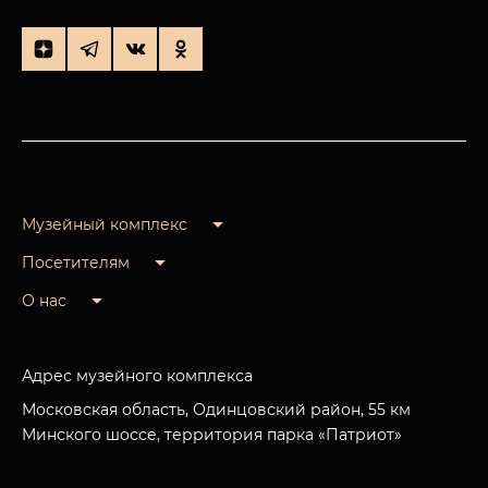
Музейный комплекс
Посетителям
О нас
Адрес музейного комплекса
Московская область, Одинцовский район, 55 км
Минского шоссе, территория парка «Патриот»