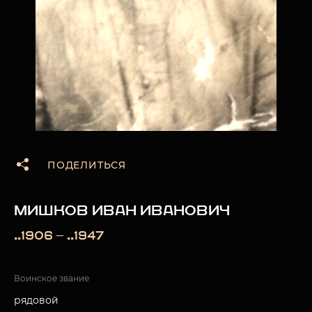
ПОДЕЛИТЬСЯ
МИШКОВ ИВАН ИВАНОВИЧ
..1906 — ..1947
Воинское звание
рядовой