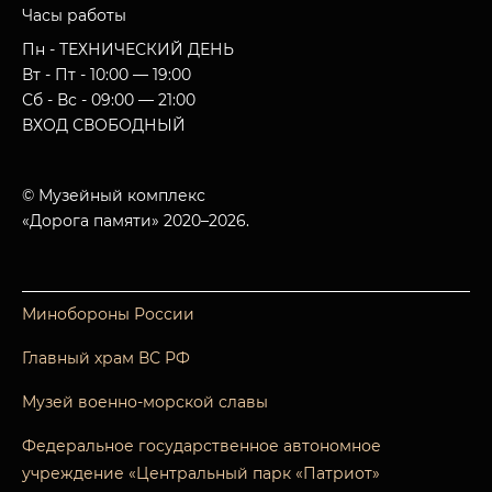
Часы работы
Пн - ТЕХНИЧЕСКИЙ ДЕНЬ
Вт - Пт - 10:00 — 19:00
Сб - Вс - 09:00 — 21:00
ВХОД СВОБОДНЫЙ
© Музейный комплекс
«Дорога памяти» 2020–2026.
Минобороны России
Главный храм ВС РФ
Музей военно-морской славы
Федеральное государственное автономное
учреждение «Центральный парк «Патриот»