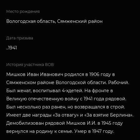
Место рождения
Вологодская область, Сямженский район
Дата призыва
..1941
История участника ВОВ
Мишков Иван Иванович родился в 1906 году в
Сямженском районе Вологодской области. Рабочий.
Был женат, воспитывал 4-хдетей. На фронте в
Великую отечественную войну с 1941 года рядовой.
Был несколько раз ранен, но возвращался в строй.
Имеет две награды «За отвагу» и «За взятие Берлина».
Демобилизован рядовой Мишков И.И. в 1945 году
вернулся на родину к семье. Умер в 1947 году.