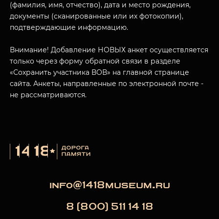
(фамилия, имя, отчество), дата и место рождения,
документы (сканированные или их фотокопии),
подтверждающие информацию.
Внимание! Добавление НОВЫХ анкет осуществляется
только через форму обратной связи в разделе
«Сохранить участника ВОВ» на главной странице
сайта. Анкеты, направленные по электронной почте -
не рассматриваются.
info@1418museum.ru
8 (800) 511 14 18