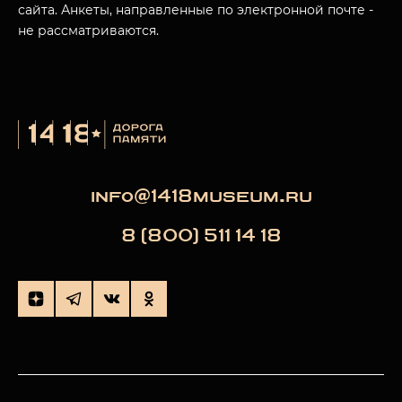
сайта. Анкеты, направленные по электронной почте -
не рассматриваются.
info@1418museum.ru
8 (800) 511 14 18