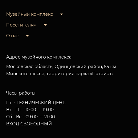
Музейный комплекс
Посетителям
О нас
Адрес музейного комплекса
Московская область, Одинцовский район, 55 км
Минского шоссе, территория парка «Патриот»
Часы работы
Пн - ТЕХНИЧЕСКИЙ ДЕНЬ
Вт - Пт - 10:00 — 19:00
Сб - Вс - 09:00 — 21:00
ВХОД СВОБОДНЫЙ