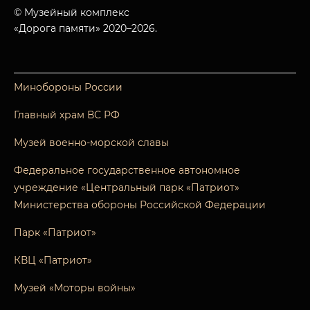
© Музейный комплекс
«Дорога памяти» 2020–2026.
Минобороны России
Главный храм ВС РФ
Музей военно-морской славы
Федеральное государственное автономное
учреждение «Центральный парк «Патриот»
Министерства обороны Российской Федерации
Парк «Патриот»
КВЦ «Патриот»
Музей «Моторы войны»