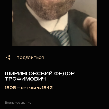
ПОДЕЛИТЬСЯ
ШИРИНГОВСКИЙ ФЕДОР
ТРОФИМОВИЧ
1905 — октябрь 1942
Воинское звание