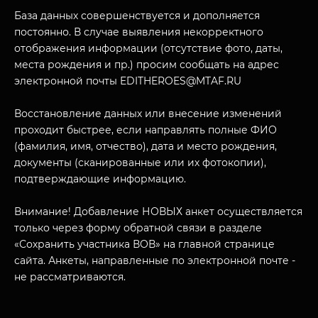
О НАС
База данных совершенствуется и дополняется
постоянно. В случае выявления некорректного
отображения информации (отсутствие фото, даты,
места рождения и пр.) просим сообщать на адрес
электронной почты EDITHEROES@MTAF.RU
Восстановление данных или внесение изменений
проходит быстрее, если направлять полные ФИО
(фамилия, имя, отчество), дата и место рождения,
документы (сканированные или их фотокопии),
подтверждающие информацию.
Внимание! Добавление НОВЫХ анкет осуществляется
только через форму обратной связи в разделе
«Сохранить участника ВОВ» на главной странице
сайта. Анкеты, направленные по электронной почте -
не рассматриваются.