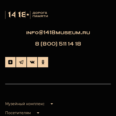
info@1418museum.ru
8 (800) 511 14 18
Музейный комплекс
Посетителям