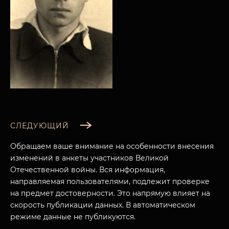
СЛЕДУЮЩИЙ
Обращаем ваше внимание на особенности внесения
изменений в анкеты участников Великой
Отечественной войны. Вся информация,
направляемая пользователями, подлежит проверке
на предмет достоверности. Это напрямую влияет на
МУЗЕЙНЫЙ КОМПЛЕКС
скорость публикации данных. В автоматическом
НАЗАД
ПОСЕТИТЕЛЯМ
режиме данные не публикуются.