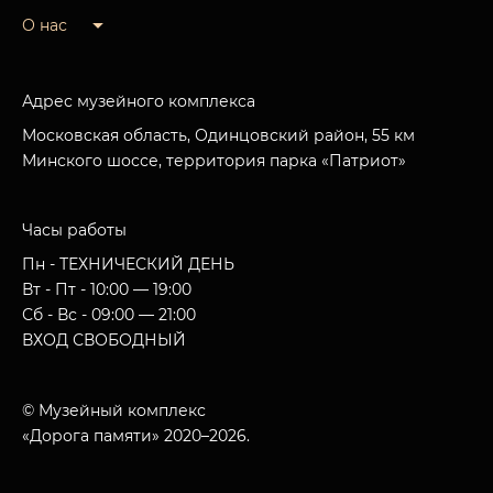
О нас
Адрес музейного комплекса
Московская область, Одинцовский район, 55 км
Минского шоссе, территория парка «Патриот»
Часы работы
Пн - ТЕХНИЧЕСКИЙ ДЕНЬ
Вт - Пт - 10:00 — 19:00
Сб - Вс - 09:00 — 21:00
ВХОД СВОБОДНЫЙ
© Музейный комплекс
«Дорога памяти» 2020–2026.