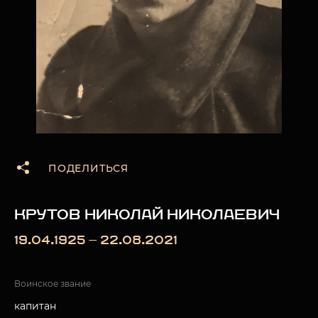
ПОДЕЛИТЬСЯ
КРУТОВ НИКОЛАЙ НИКОЛАЕВИЧ
19.04.1925 — 22.08.2021
Воинское звание
капитан