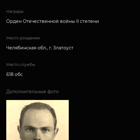
Награды
Орден Отечественной войны II степени
Место рождения
Челябинская обл., г. Златоуст
Место службы
618 обс
Дополнительные фото