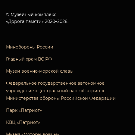
© Музейный комплекс
«Дорога памяти» 2020–2026.
Минобороны России
Главный храм ВС РФ
Музей военно-морской славы
Федеральное государственное автономное
учреждение «Центральный парк «Патриот»
Министерства обороны Российской Федерации
Парк «Патриот»
КВЦ «Патриот»
Музей «Моторы войны»