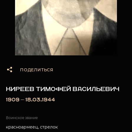
ПОДЕЛИТЬСЯ
КИРЕЕВ ТИМОФЕЙ ВАСИЛЬЕВИЧ
1909 — 18.03.1944
Воинское звание
красноармеец, стрелок