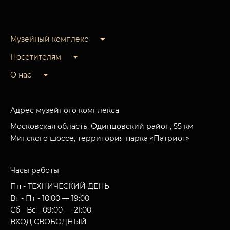
Музейный комплекс
Посетителям
О нас
Адрес музейного комплекса
Московская область, Одинцовский район, 55 км
Минского шоссе, территория парка «Патриот»
Часы работы
Пн - ТЕХНИЧЕСКИЙ ДЕНЬ
Вт - Пт - 10:00 — 19:00
Сб - Вс - 09:00 — 21:00
ВХОД СВОБОДНЫЙ