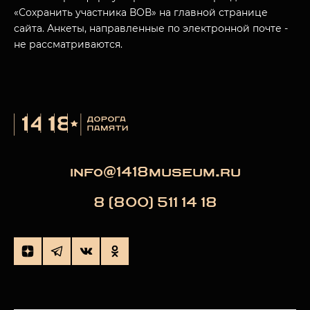
«Сохранить участника ВОВ» на главной странице
сайта. Анкеты, направленные по электронной почте -
не рассматриваются.
info@1418museum.ru
8 (800) 511 14 18