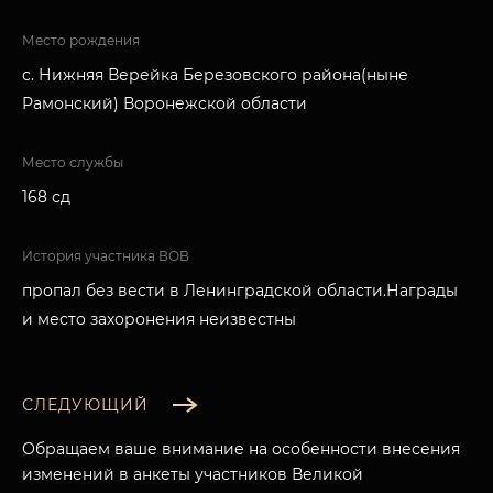
Место рождения
с. Нижняя Верейка Березовского района(ныне
Рамонский) Воронежской области
Место службы
168 сд
История участника ВОВ
пропал без вести в Ленинградской области.Награды
и место захоронения неизвестны
СЛЕДУЮЩИЙ
Обращаем ваше внимание на особенности внесения
изменений в анкеты участников Великой