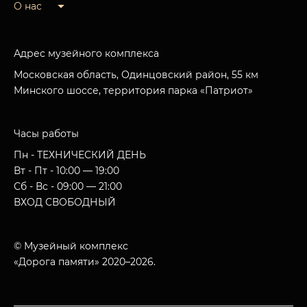
О нас
Адрес музейного комплекса
Московская область, Одинцовский район, 55 км
Минского шоссе, территория парка «Патриот»
Часы работы
Пн - ТЕХНИЧЕСКИЙ ДЕНЬ
Вт - Пт - 10:00 — 19:00
Сб - Вс - 09:00 — 21:00
ВХОД СВОБОДНЫЙ
© Музейный комплекс
«Дорога памяти» 2020–2026.