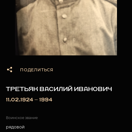
ПОДЕЛИТЬСЯ
ТРЕТЬЯК ВАСИЛИЙ ИВАНОВИЧ
11.02.1924 — 1994
Воинское звание
рядовой