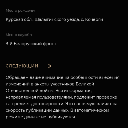
Место рождения
Курская обл., Шалыгинского уезда, с. Кочерги
Место службы
З-й Белорусский фронт
СЛЕДУЮЩИЙ
Обращаем ваше внимание на особенности внесения
изменений в анкеты участников Великой
Отечественной войны. Вся информация,
направляемая пользователями, подлежит проверке
на предмет достоверности. Это напрямую влияет на
скорость публикации данных. В автоматическом
режиме данные не публикуются.