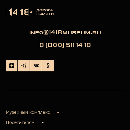
info@1418museum.ru
8 (800) 511 14 18
Музейный комплекс
Посетителям