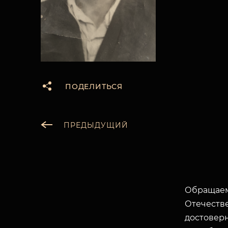
ПОДЕЛИТЬСЯ
ПРЕДЫДУЩИЙ
Обращаем
Отечеств
достоверн