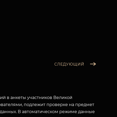
СЛЕДУЮЩИЙ
й в анкеты участников Великой
вателями, подлежит проверке на предмет
 данных. В автоматическом режиме данные