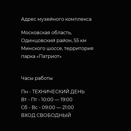
Адрес музейного комплекса
Московская область,
Одинцовский район, 55 км
Минского шоссе, территория
парка «Патриот»
Часы работы
Пн - ТЕХНИЧЕСКИЙ ДЕНЬ
Вт - Пт - 10:00 — 19:00
Сб - Вс - 09:00 — 21:00
ВХОД СВОБОДНЫЙ