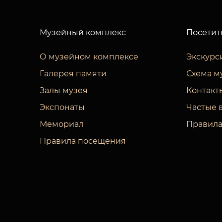
Музейный комплекс
Посетит
О музейном комплексе
Экскурс
Галерея памяти
Схема м
Залы музея
Контакт
Экспонаты
Частые 
Мемориал
Правила
Правила посещения