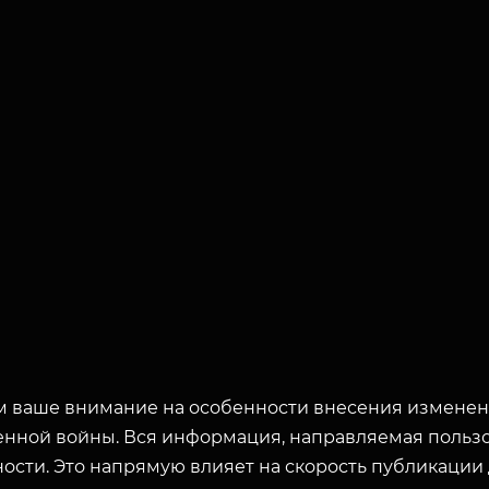
 ваше внимание на особенности внесения изменени
енной войны. Вся информация, направляемая пользо
ости. Это напрямую влияет на скорость публикации