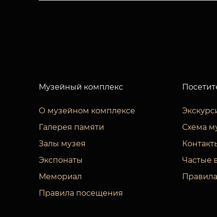
Музейный комплекс
Посетит
О музейном комплексе
Экскурс
Галерея памяти
Схема м
Залы музея
Контакт
Экспонаты
Частые 
Мемориал
Правила
Правила посещения