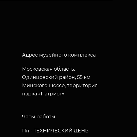
Адрес музейного комплекса
Московская область,
Одинцовский район, 55 км
Минского шоссе, территория
парка «Патриот»
Часы работы
Пн - ТЕХНИЧЕСКИЙ ДЕНЬ