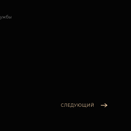
лужбы
СЛЕДУЮЩИЙ