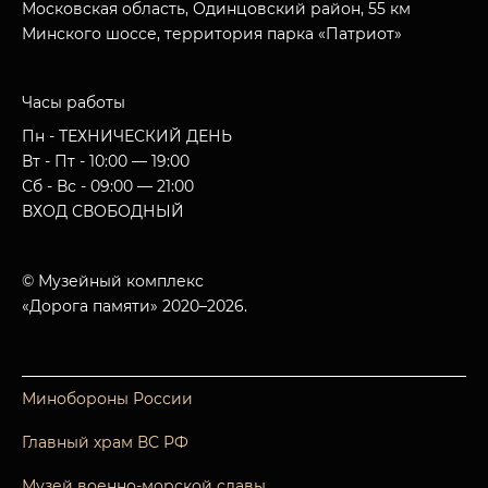
Московская область, Одинцовский район, 55 км
Минского шоссе, территория парка «Патриот»
Часы работы
Пн - ТЕХНИЧЕСКИЙ ДЕНЬ
Вт - Пт - 10:00 — 19:00
Сб - Вс - 09:00 — 21:00
ВХОД СВОБОДНЫЙ
© Музейный комплекс
«Дорога памяти» 2020–2026.
Минобороны России
Главный храм ВС РФ
Музей военно-морской славы