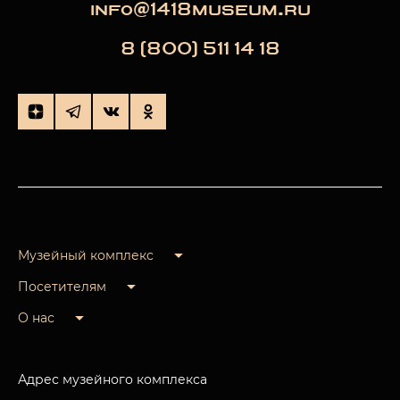
info@1418museum.ru
8 (800) 511 14 18
Музейный комплекс
Посетителям
О нас
Адрес музейного комплекса