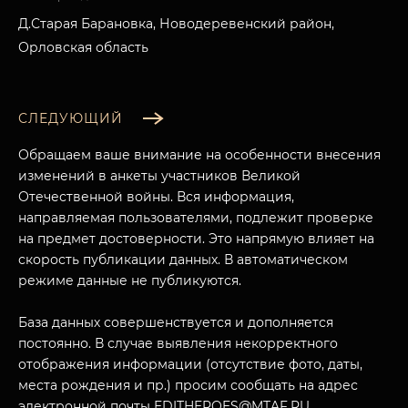
Д.Старая Барановка, Новодеревенский район,
Орловская область
СЛЕДУЮЩИЙ
Обращаем ваше внимание на особенности внесения
изменений в анкеты участников Великой
Отечественной войны. Вся информация,
направляемая пользователями, подлежит проверке
на предмет достоверности. Это напрямую влияет на
скорость публикации данных. В автоматическом
режиме данные не публикуются.
База данных совершенствуется и дополняется
постоянно. В случае выявления некорректного
отображения информации (отсутствие фото, даты,
места рождения и пр.) просим сообщать на адрес
электронной почты EDITHEROES@MTAF.RU