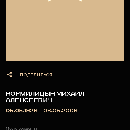
ПОДЕЛИТЬСЯ
КОРМИЛИЦЫН МИХАИЛ
АЛЕКСЕЕВИЧ
05.05.1926 — 08.05.2006
Место рождения