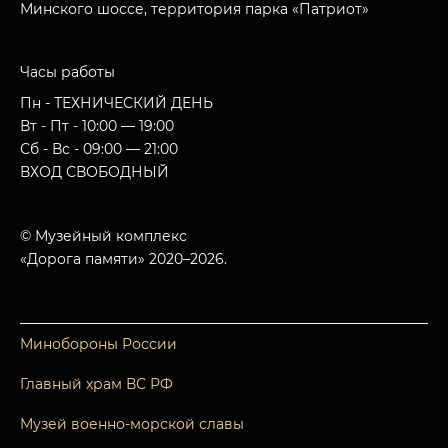
Минского шоссе, территория парка «Патриот»
Часы работы
Пн - ТЕХНИЧЕСКИЙ ДЕНЬ
Вт - Пт - 10:00 — 19:00
Сб - Вс - 09:00 — 21:00
ВХОД СВОБОДНЫЙ
© Музейный комплекс
«Дорога памяти» 2020–2026.
Минобороны России
Главный храм ВС РФ
Музей военно-морской славы