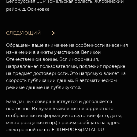
Белорусская ССР, Гомельская область, Жлобинский
район, д. Осиновка
СЛЕДУЮЩИЙ
Обращаем ваше внимание на особенности внесения
изменений в анкеты участников Великой
Отечественной войны. Вся информация,
направляемая пользователями, подлежит проверке
на предмет достоверности. Это напрямую влияет на
скорость публикации данных. В автоматическом
режиме данные не публикуются.
База данных совершенствуется и дополняется
постоянно. В случае выявления некорректного
отображения информации (отсутствие фото, даты,
места рождения и пр.) просим сообщать на адрес
электронной почты EDITHEROES@MTAF.RU