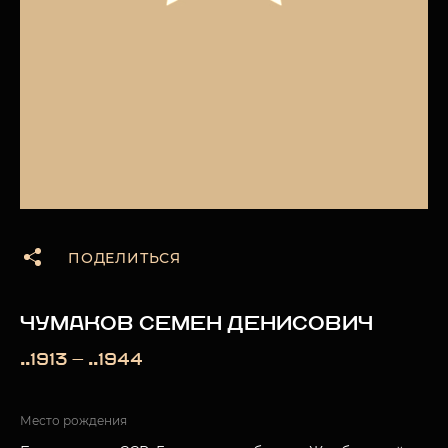
ПОДЕЛИТЬСЯ
ЧУМАКОВ СЕМЕН ДЕНИСОВИЧ
..1913 — ..1944
Место рождения