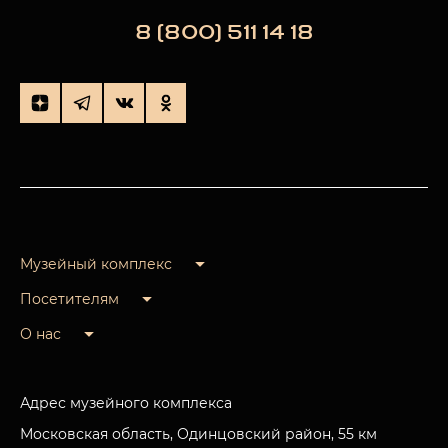
8 (800) 511 14 18
Музейный комплекс
Посетителям
О нас
Адрес музейного комплекса
Московская область, Одинцовский район, 55 км