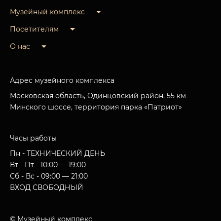
Музейный комплекс
Посетителям
О нас
Адрес музейного комплекса
Московская область, Одинцовский район, 55 км
Минского шоссе, территория парка «Патриот»
Часы работы
Пн - ТЕХНИЧЕСКИЙ ДЕНЬ
Вт - Пт - 10:00 — 19:00
Сб - Вс - 09:00 — 21:00
ВХОД СВОБОДНЫЙ
© Музейный комплекс