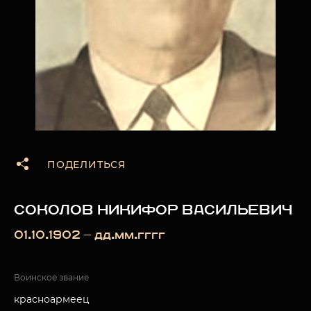
ПОДЕЛИТЬСЯ
СОКОЛОВ НИКИФОР ВАСИЛЬЕВИЧ
01.10.1902 — дд.мм.гггг
Воинское звание
красноармеец