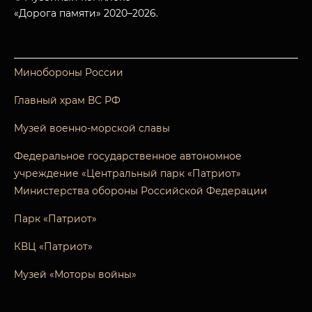
«Дорога памяти» 2020–2026.
Минобороны России
Главный храм ВС РФ
Музей военно-морской славы
Федеральное государственное автономное
учреждение «Центральный парк «Патриот»
Министерства обороны Российской Федерации
Парк «Патриот»
КВЦ «Патриот»
Музей «Моторы войны»