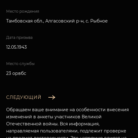
Место рождения
Тамбовская обл., Алгасовский р-н, с. Рыбное
Дата призыва
12.05.1943
Место службы
23 орвбс
СЛЕДУЮЩИЙ
Обращаем ваше внимание на особенности внесения
изменений в анкеты участников Великой
Отечественной войны. Вся информация,
направляемая пользователями, подлежит проверке