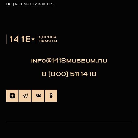
не рассматриваются.
info@1418museum.ru
8 (800) 511 14 18