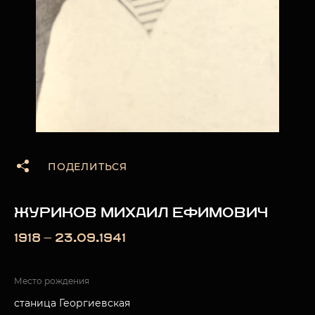
ПОДЕЛИТЬСЯ
ЖУРИКОВ МИХАИЛ ЕФИМОВИЧ
1918 — 23.09.1941
Место рождения
станица Георгиевская