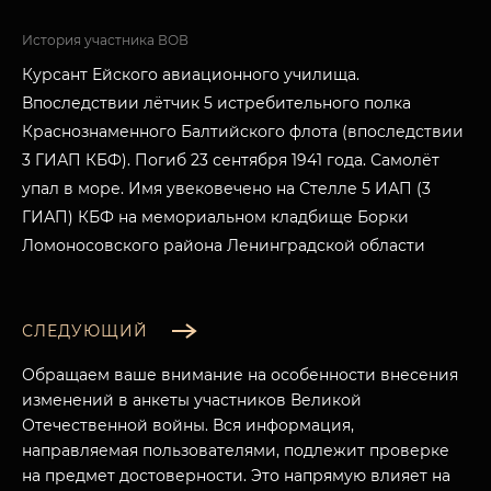
История участника ВОВ
Курсант Ейского авиационного училища.
Впоследствии лётчик 5 истребительного полка
Краснознаменного Балтийского флота (впоследствии
3 ГИАП КБФ). Погиб 23 сентября 1941 года. Самолёт
упал в море. Имя увековечено на Стелле 5 ИАП (3
ГИАП) КБФ на мемориальном кладбище Борки
Ломоносовского района Ленинградской области
СЛЕДУЮЩИЙ
Обращаем ваше внимание на особенности внесения
изменений в анкеты участников Великой
Отечественной войны. Вся информация,
направляемая пользователями, подлежит проверке
на предмет достоверности. Это напрямую влияет на