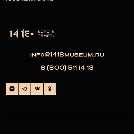
info@1418museum.ru
8 (800) 511 14 18