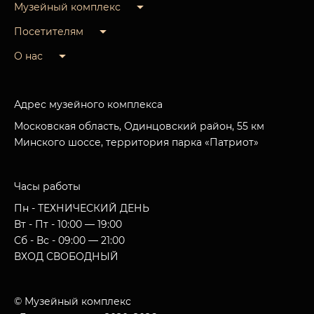
Музейный комплекс
Посетителям
О нас
Адрес музейного комплекса
Московская область, Одинцовский район, 55 км
Минского шоссе, территория парка «Патриот»
Часы работы
Пн - ТЕХНИЧЕСКИЙ ДЕНЬ
Вт - Пт - 10:00 — 19:00
Сб - Вс - 09:00 — 21:00
ВХОД СВОБОДНЫЙ
© Музейный комплекс