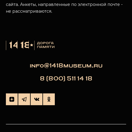
сайта. Анкеты, направленные по электронной почте -
не рассматриваются.
info@1418museum.ru
8 (800) 511 14 18