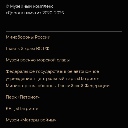
© Музейный комплекс
«Дорога памяти» 2020–2026.
Минобороны России
Главный храм ВС РФ
Музей военно-морской славы
Федеральное государственное автономное
учреждение «Центральный парк «Патриот»
Министерства обороны Российской Федерации
Парк «Патриот»
КВЦ «Патриот»
Музей «Моторы войны»