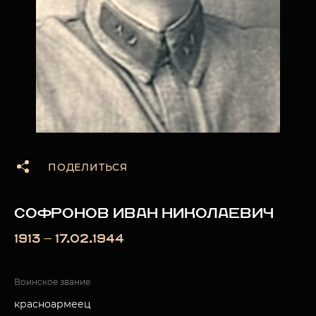
ПОДЕЛИТЬСЯ
СОФРОНОВ ИВАН НИКОЛАЕВИЧ
1913 — 17.02.1944
Воинское звание
красноармеец