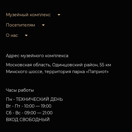
Музейный комплекс
Посетителям
О нас
Адрес музейного комплекса
Московская область, Одинцовский район, 55 км
Минского шоссе, территория парка «Патриот»
Часы работы
Пн - ТЕХНИЧЕСКИЙ ДЕНЬ
Вт - Пт - 10:00 — 19:00
Сб - Вс - 09:00 — 21:00
ВХОД СВОБОДНЫЙ