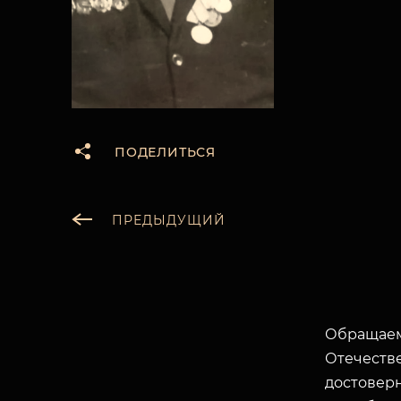
ПОДЕЛИТЬСЯ
ПРЕДЫДУЩИЙ
Обращаем
Отечеств
достоверн