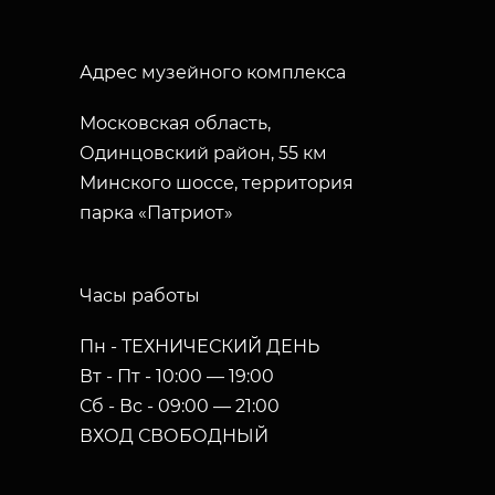
Адрес музейного комплекса
Московская область,
Одинцовский район, 55 км
Минского шоссе, территория
парка «Патриот»
Часы работы
Пн - ТЕХНИЧЕСКИЙ ДЕНЬ
Вт - Пт - 10:00 — 19:00
Сб - Вс - 09:00 — 21:00
ВХОД СВОБОДНЫЙ