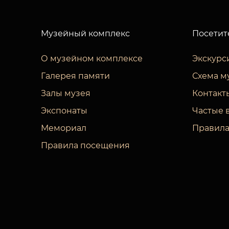
Музейный комплекс
Посетит
О музейном комплексе
Экскурс
Галерея памяти
Схема м
Залы музея
Контакт
Экспонаты
Частые 
Мемориал
Правила
Правила посещения