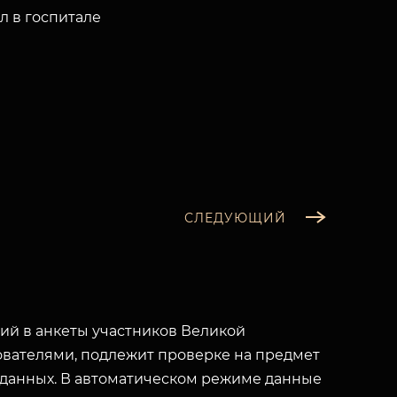
л в госпитале
СЛЕДУЮЩИЙ
й в анкеты участников Великой
вателями, подлежит проверке на предмет
 данных. В автоматическом режиме данные