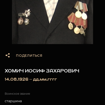
ПОДЕЛИТЬСЯ
ХОМИЧ ИОСИФ ЗАХАРОВИЧ
14.08.1926 — дд.мм.гггг
Воинское звание
старшина