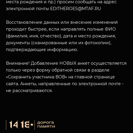
места рождения и пр.) просим сообщать на адрес
электронной почты EDITHEROES@MTAF.RU
Восстановление данных или внесение изменений
проходит быстрее, если направлять полные ФИО
(фамилия, имя, отчество), дата и место рождения,
документы (сканированные или их фотокопии),
подтверждающие информацию.
Внимание! Добавление НОВЫХ анкет осуществляется
только через форму обратной связи в разделе
«Сохранить участника ВОВ» на главной странице
сайта. Анкеты, направленные по электронной почте -
не рассматриваются.