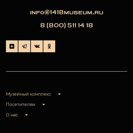
info@1418museum.ru
8 (800) 511 14 18
Музейный комплекс
Посетителям
О нас