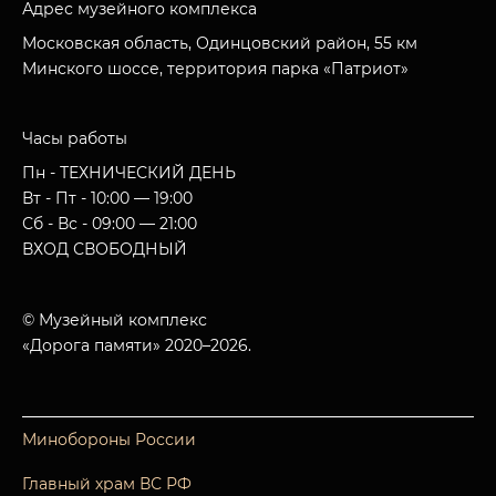
Адрес музейного комплекса
Московская область, Одинцовский район, 55 км
Минского шоссе, территория парка «Патриот»
Часы работы
Пн - ТЕХНИЧЕСКИЙ ДЕНЬ
Вт - Пт - 10:00 — 19:00
Сб - Вс - 09:00 — 21:00
ВХОД СВОБОДНЫЙ
© Музейный комплекс
«Дорога памяти» 2020–2026.
Минобороны России
Главный храм ВС РФ