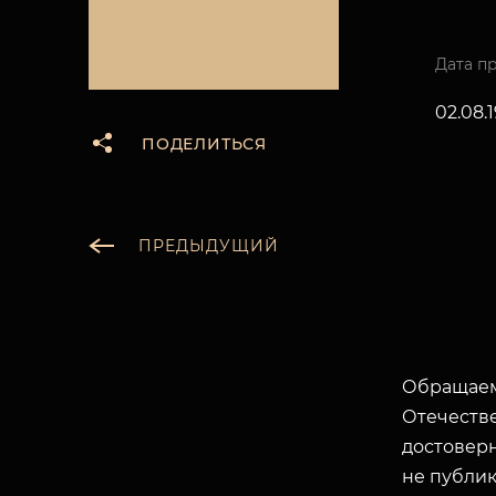
Дата п
02.08.
ПОДЕЛИТЬСЯ
ПРЕДЫДУЩИЙ
Обращаем
Отечеств
достоверн
не публик