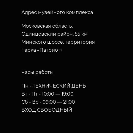
Адрес музейного комплекса
Московская область,
Одинцовский район, 55 км
Минского шоссе, территория
парка «Патриот»
Часы работы
Пн - ТЕХНИЧЕСКИЙ ДЕНЬ
Вт - Пт - 10:00 — 19:00
Сб - Вс - 09:00 — 21:00
ВХОД СВОБОДНЫЙ