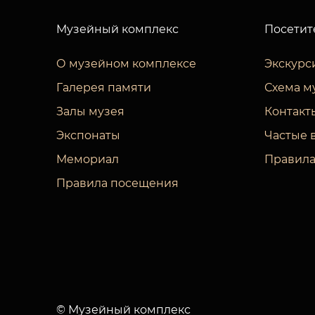
Музейный комплекс
Посетит
О музейном комплексе
Экскурс
Галерея памяти
Схема м
Залы музея
Контакт
Экспонаты
Частые 
Мемориал
Правила
Правила посещения
© Музейный комплекс