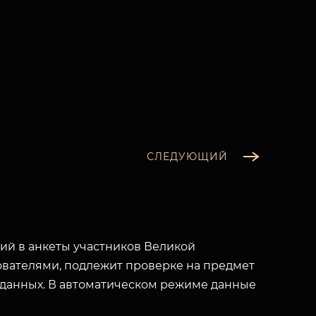
СЛЕДУЮЩИЙ
й в анкеты участников Великой
вателями, подлежит проверке на предмет
 данных. В автоматическом режиме данные