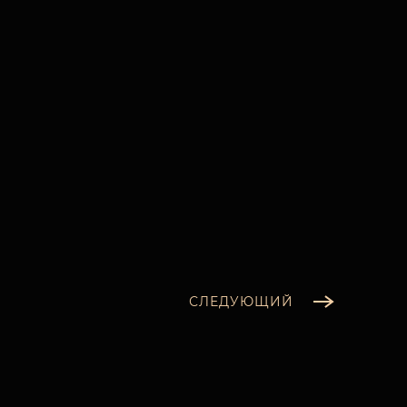
СЛЕДУЮЩИЙ