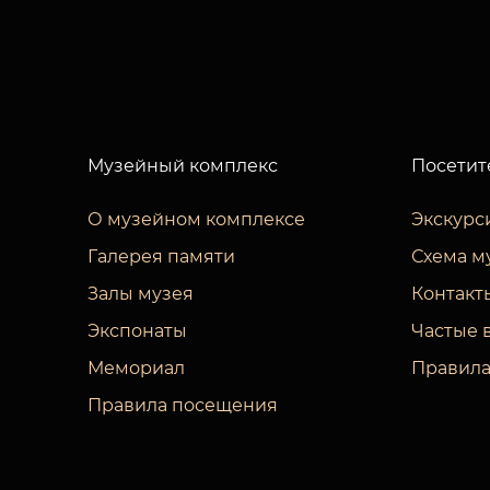
Музейный комплекс
Посетит
О музейном комплексе
Экскурс
Галерея памяти
Схема м
Залы музея
Контакт
Экспонаты
Частые 
Мемориал
Правила
Правила посещения