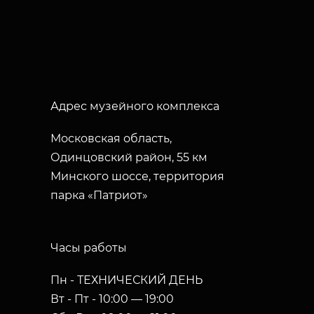
Адрес музейного комплекса
Московская область,
Одинцовский район, 55 км
Минского шоссе, территория
парка «Патриот»
Часы работы
Пн - ТЕХНИЧЕСКИЙ ДЕНЬ
Вт - Пт - 10:00 — 19:00