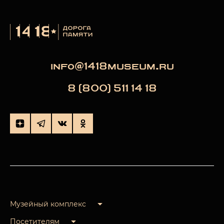
info@1418museum.ru
8 (800) 511 14 18
Музейный комплекс
Посетителям