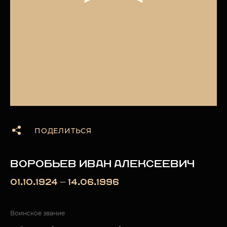
ПОДЕЛИТЬСЯ
ВОРОБЬЕВ ИВАН АЛЕКСЕЕВИЧ
01.10.1924 — 14.06.1996
Воинское звание