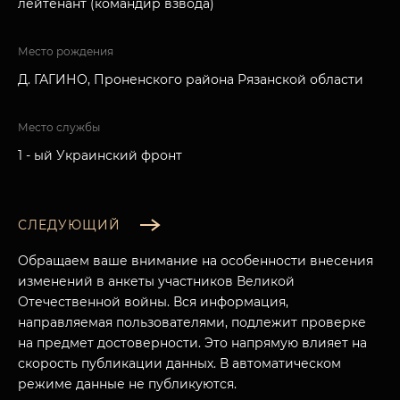
лейтенант (командир взвода)
Место рождения
Д. ГАГИНО, Проненского района Рязанской области
Место службы
1 - ый Украинский фронт
СЛЕДУЮЩИЙ
Обращаем ваше внимание на особенности внесения
изменений в анкеты участников Великой
Отечественной войны. Вся информация,
направляемая пользователями, подлежит проверке
на предмет достоверности. Это напрямую влияет на
скорость публикации данных. В автоматическом
режиме данные не публикуются.