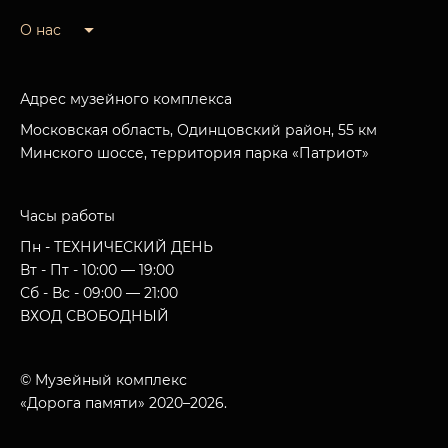
О нас
Адрес музейного комплекса
Московская область, Одинцовский район, 55 км
Минского шоссе, территория парка «Патриот»
Часы работы
Пн - ТЕХНИЧЕСКИЙ ДЕНЬ
Вт - Пт - 10:00 — 19:00
Сб - Вс - 09:00 — 21:00
ВХОД СВОБОДНЫЙ
© Музейный комплекс
«Дорога памяти» 2020–2026.