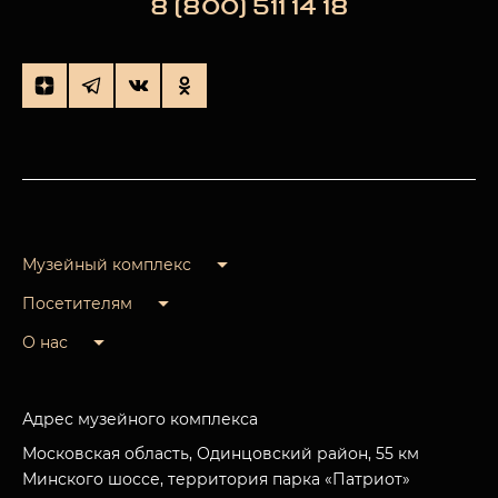
8 (800) 511 14 18
Музейный комплекс
Посетителям
О нас
Адрес музейного комплекса
Московская область, Одинцовский район, 55 км
Минского шоссе, территория парка «Патриот»