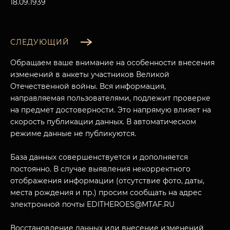
18.09.1939
СЛЕДУЮЩИЙ
Обращаем ваше внимание на особенности внесения
изменений в анкеты участников Великой
Отечественной войны. Вся информация,
направляемая пользователями, подлежит проверке
на предмет достоверности. Это напрямую влияет на
скорость публикации данных. В автоматическом
режиме данные не публикуются.
База данных совершенствуется и дополняется
постоянно. В случае выявления некорректного
отображения информации (отсутствие фото, даты,
места рождения и пр.) просим сообщать на адрес
электронной почты EDITHEROES@MTAF.RU
Восстановление данных или внесение изменений