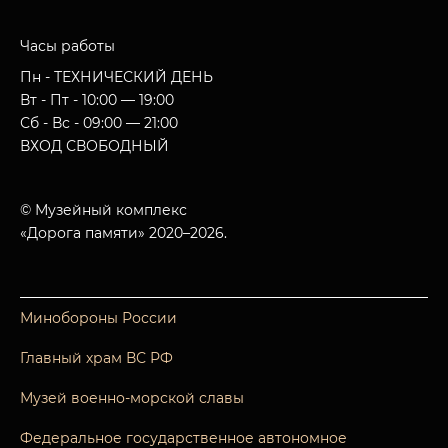
Часы работы
Пн - ТЕХНИЧЕСКИЙ ДЕНЬ
Вт - Пт - 10:00 — 19:00
Сб - Вс - 09:00 — 21:00
ВХОД СВОБОДНЫЙ
© Музейный комплекс
«Дорога памяти» 2020–2026.
Минобороны России
Главный храм ВС РФ
Музей военно-морской славы
Федеральное государственное автономное