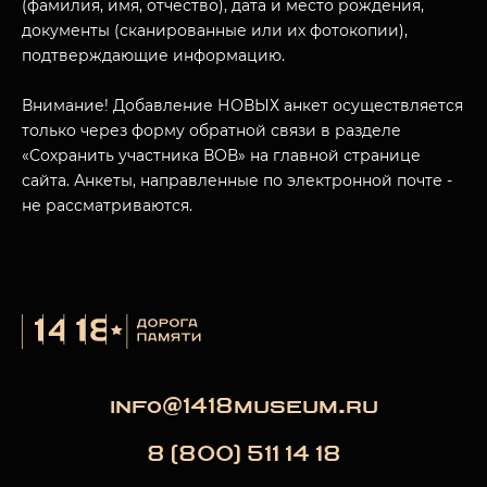
(фамилия, имя, отчество), дата и место рождения,
документы (сканированные или их фотокопии),
подтверждающие информацию.
Внимание! Добавление НОВЫХ анкет осуществляется
только через форму обратной связи в разделе
«Сохранить участника ВОВ» на главной странице
сайта. Анкеты, направленные по электронной почте -
не рассматриваются.
info@1418museum.ru
8 (800) 511 14 18