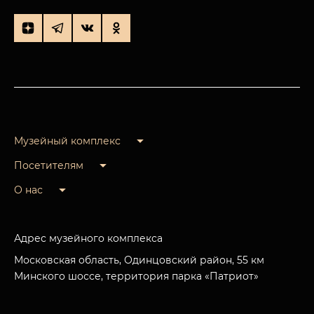
Музейный комплекс
Посетителям
О нас
Адрес музейного комплекса
Московская область, Одинцовский район, 55 км
Минского шоссе, территория парка «Патриот»