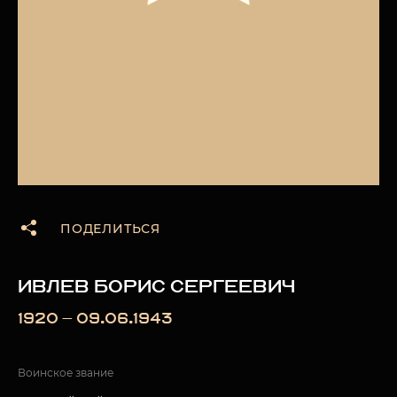
ПОДЕЛИТЬСЯ
ИВЛЕВ БОРИС СЕРГЕЕВИЧ
1920 — 09.06.1943
Воинское звание