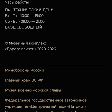
Часы работы
Пн - ТЕХНИЧЕСКИЙ ДЕНЬ
Вт - Пт - 10:00 — 19:00
Сб - Вс - 09:00 — 21:00
ВХОД СВОБОДНЫЙ
© Музейный комплекс
«Дорога памяти» 2020–2026.
Минобороны России
Главный храм ВС РФ
Музей военно-морской славы
Федеральное государственное автономное
учреждение «Центральный парк «Патриот»