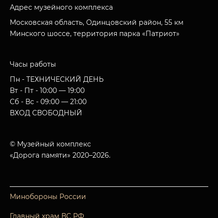
Адрес музейного комплекса
Московская область, Одинцовский район, 55 км
Минского шоссе, территория парка «Патриот»
Часы работы
Пн - ТЕХНИЧЕСКИЙ ДЕНЬ
Вт - Пт - 10:00 — 19:00
Сб - Вс - 09:00 — 21:00
ВХОД СВОБОДНЫЙ
© Музейный комплекс
«Дорога памяти» 2020–2026.
Минобороны России
Главный храм ВС РФ