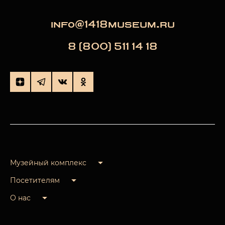
info@1418museum.ru
8 (800) 511 14 18
Музейный комплекс
Посетителям
О нас