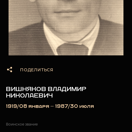
ПОДЕЛИТЬСЯ
ВИШНЯКОВ ВЛАДИМИР
НИКОЛАЕВИЧ
1919/08 января — 1987/30 июля
Воинское звание