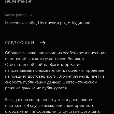
мл. лейтенант
Место рождения
Московская обл., Ногинский р-н, с. Кудиново
СЛЕДУЮЩИЙ
Обращаем ваше внимание на особенности внесения
изменений в анкеты участников Великой
Отечественной войны. Вся информация,
направляемая пользователями, подлежит проверке
на предмет достоверности. Это напрямую влияет на
скорость публикации данных. В автоматическом
режиме данные не публикуются.
База данных совершенствуется и дополняется
постоянно. В случае выявления некорректного
отображения информации (отсутствие фото, даты,