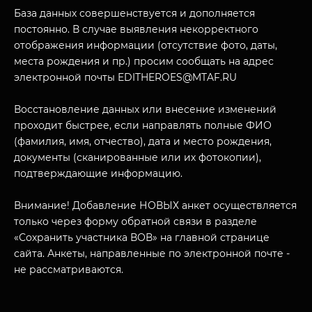
База данных совершенствуется и дополняется
постоянно. В случае выявления некорректного
отображения информации (отсутствие фото, даты,
места рождения и пр.) просим сообщать на адрес
электронной почты EDITHEROES@MTAF.RU
Восстановление данных или внесение изменений
проходит быстрее, если направлять полные ФИО
(фамилия, имя, отчество), дата и место рождения,
документы (сканированные или их фотокопии),
подтверждающие информацию.
Внимание! Добавление НОВЫХ анкет осуществляется
только через форму обратной связи в разделе
«Сохранить участника ВОВ» на главной странице
сайта. Анкеты, направленные по электронной почте -
не рассматриваются.