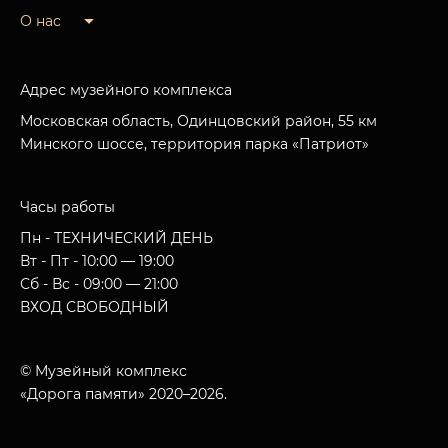
О нас
Адрес музейного комплекса
Московская область, Одинцовский район, 55 км
Минского шоссе, территория парка «Патриот»
Часы работы
Пн - ТЕХНИЧЕСКИЙ ДЕНЬ
Вт - Пт - 10:00 — 19:00
Сб - Вс - 09:00 — 21:00
ВХОД СВОБОДНЫЙ
© Музейный комплекс
«Дорога памяти» 2020–2026.