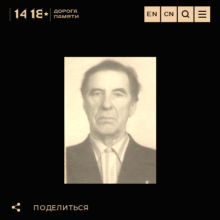
EN
CN
ПОДЕЛИТЬСЯ