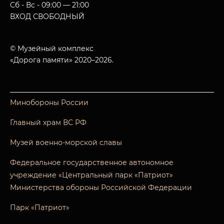
Сб - Вс - 09:00 — 21:00
ВХОД СВОБОДНЫЙ
© Музейный комплекс
«Дорога памяти» 2020–2026.
Минобороны России
Главный храм ВС РФ
Музей военно-морской славы
Федеральное государственное автономное
учреждение «Центральный парк «Патриот»
Министерства обороны Российской Федерации
Парк «Патриот»