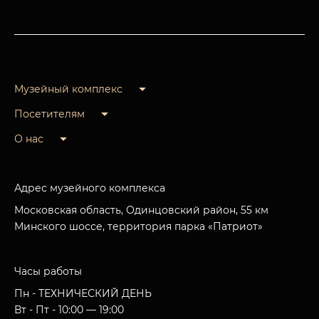
Музейный комплекс
Посетителям
О нас
Адрес музейного комплекса
Московская область, Одинцовский район, 55 км
Минского шоссе, территория парка «Патриот»
Часы работы
Пн - ТЕХНИЧЕСКИЙ ДЕНЬ
Вт - Пт - 10:00 — 19:00