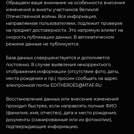
Обращаем ваше внимание на особенности внесения
изменений в анкеты участников Великой
Отечественной войны. Вся информация,
направляемая пользователями, подлежит проверке
на предмет достоверности. Это напрямую влияет на
скорость публикации данных. В автоматическом
режиме данные не публикуются.
База данных совершенствуется и дополняется
постоянно. В случае выявления некорректного
отображения информации (отсутствие фото, даты,
места рождения и пр.) просим сообщать на адрес
электронной почты EDITHEROES@MTAF.RU
Восстановление данных или внесение изменений
проходит быстрее, если направлять полные ФИО
(фамилия, имя, отчество), дата и место рождения,
документы (сканированные или их фотокопии),
подтверждающие информацию.