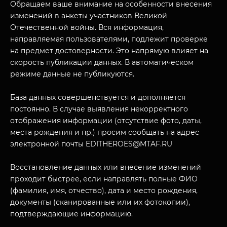
Обращаем ваше внимание на особенности внесения
изменений в анкеты участников Великой
Отечественной войны. Вся информация,
направляемая пользователями, подлежит проверке
на предмет достоверности. Это напрямую влияет на
скорость публикации данных. В автоматическом
режиме данные не публикуются.
База данных совершенствуется и дополняется
постоянно. В случае выявления некорректного
отображения информации (отсутствие фото, даты,
места рождения и пр.) просим сообщать на адрес
электронной почты EDITHEROES@MTAF.RU
Восстановление данных или внесение изменений
проходит быстрее, если направлять полные ФИО
(фамилия, имя, отчество), дата и место рождения,
документы (сканированные или их фотокопии),
подтверждающие информацию.