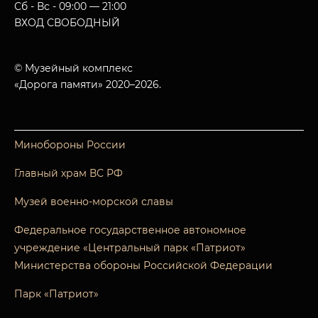
Сб - Вс - 09:00 — 21:00
ВХОД СВОБОДНЫЙ
© Музейный комплекс
«Дорога памяти» 2020–2026.
Минобороны России
Главный храм ВС РФ
Музей военно-морской славы
Федеральное государственное автономное
учреждение «Центральный парк «Патриот»
Министерства обороны Российской Федерации
Парк «Патриот»