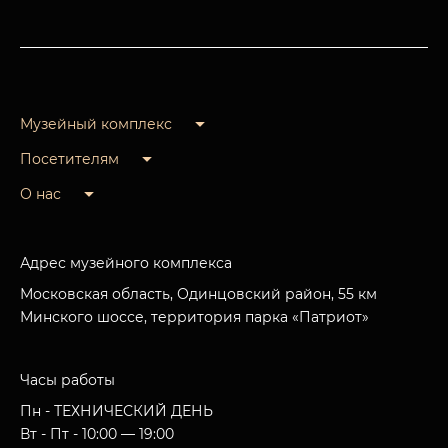
Музейный комплекс
Посетителям
О нас
Адрес музейного комплекса
Московская область, Одинцовский район, 55 км
Минского шоссе, территория парка «Патриот»
Часы работы
Пн - ТЕХНИЧЕСКИЙ ДЕНЬ
Вт - Пт - 10:00 — 19:00