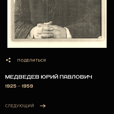
ПОДЕЛИТЬСЯ
МЕДВЕДЕВ ЮРИЙ ПАВЛОВИЧ
1925 — 1959
СЛЕДУЮЩИЙ