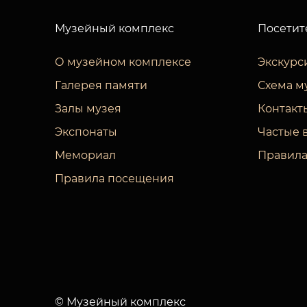
Музейный комплекс
Посетит
О музейном комплексе
Экскурс
Галерея памяти
Схема м
Залы музея
Контакт
Экспонаты
Частые 
Мемориал
Правила
Правила посещения
© Музейный комплекс