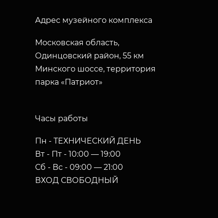
Адрес музейного комплекса
Московская область,
Одинцовский район, 55 км
Минского шоссе, территория
парка «Патриот»
Часы работы
Пн - ТЕХНИЧЕСКИЙ ДЕНЬ
Вт - Пт - 10:00 — 19:00
Сб - Вс - 09:00 — 21:00
ВХОД СВОБОДНЫЙ