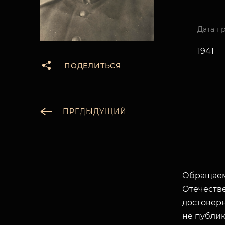
Дата п
1941
ПОДЕЛИТЬСЯ
ПРЕДЫДУЩИЙ
Обращаем
Отечеств
достоверн
не публик