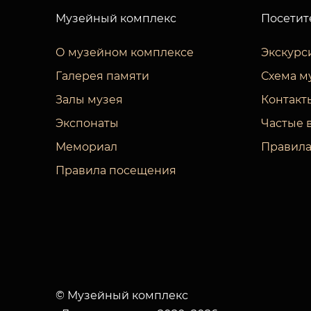
Музейный комплекс
Посетит
О музейном комплексе
Экскурс
Галерея памяти
Схема м
Залы музея
Контакт
Экспонаты
Частые 
Мемориал
Правила
Правила посещения
© Музейный комплекс