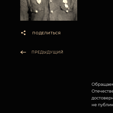
ПОДЕЛИТЬСЯ
ПРЕДЫДУЩИЙ
Обращаем
Отечеств
достоверн
не публик