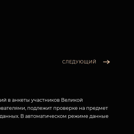
СЛЕДУЮЩИЙ
й в анкеты участников Великой
вателями, подлежит проверке на предмет
 данных. В автоматическом режиме данные