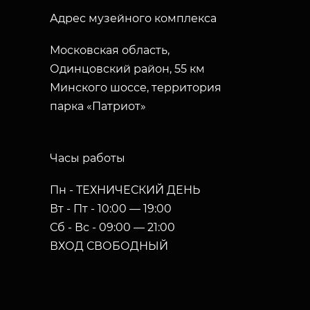
Адрес музейного комплекса
Московская область,
Одинцовский район, 55 км
Минского шоссе, территория
парка «Патриот»
Часы работы
Пн - ТЕХНИЧЕСКИЙ ДЕНЬ
Вт - Пт - 10:00 — 19:00
Сб - Вс - 09:00 — 21:00
ВХОД СВОБОДНЫЙ