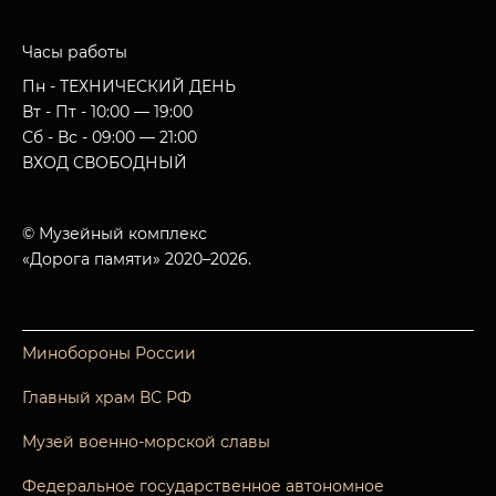
Часы работы
Пн - ТЕХНИЧЕСКИЙ ДЕНЬ
Вт - Пт - 10:00 — 19:00
Сб - Вс - 09:00 — 21:00
ВХОД СВОБОДНЫЙ
© Музейный комплекс
«Дорога памяти» 2020–2026.
Минобороны России
Главный храм ВС РФ
Музей военно-морской славы
Федеральное государственное автономное