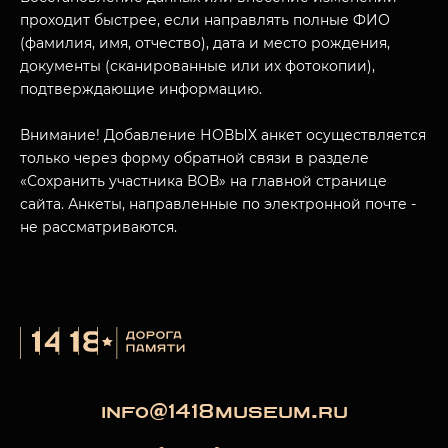
проходит быстрее, если направлять полные ФИО
(фамилия, имя, отчество), дата и место рождения,
документы (сканированные или их фотокопии),
подтверждающие информацию.
Внимание! Добавление НОВЫХ анкет осуществляется
только через форму обратной связи в разделе
«Сохранить участника ВОВ» на главной странице
сайта. Анкеты, направленные по электронной почте -
не рассматриваются.
info@1418museum.ru