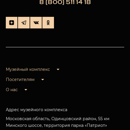
8 (800) 511 14 18
Музейный комплекс
Посетителям
О нас
Адрес музейного комплекса
Московская область, Одинцовский район, 55 км
Минского шоссе, территория парка «Патриот»