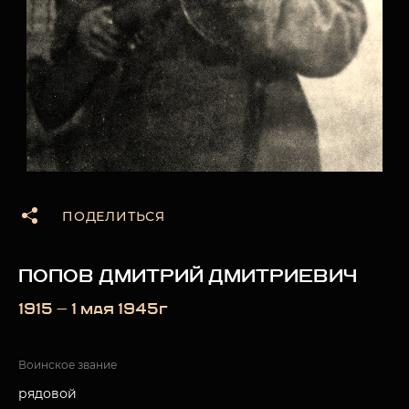
ПОДЕЛИТЬСЯ
ПОПОВ ДМИТРИЙ ДМИТРИЕВИЧ
1915 — 1 мая 1945г
Воинское звание
рядовой