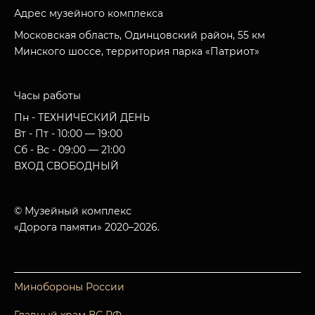
Адрес музейного комплекса
Московская область, Одинцовский район, 55 км
Минского шоссе, территория парка «Патриот»
Часы работы
Пн - ТЕХНИЧЕСКИЙ ДЕНЬ
Вт - Пт - 10:00 — 19:00
Сб - Вс - 09:00 — 21:00
ВХОД СВОБОДНЫЙ
© Музейный комплекс
«Дорога памяти» 2020–2026.
Минобороны России