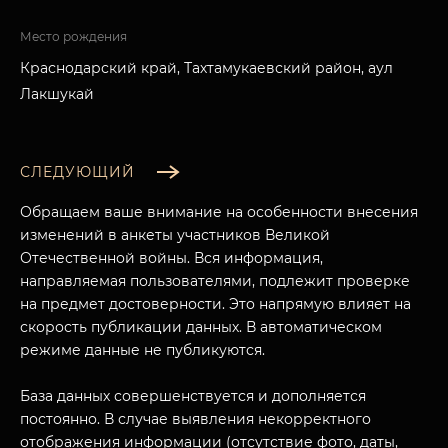
Место рождения
Краснодарский край, Тахтамукаевский район, аул
Лакшукай
СЛЕДУЮЩИЙ
Обращаем ваше внимание на особенности внесения
изменений в анкеты участников Великой
Отечественной войны. Вся информация,
направляемая пользователями, подлежит проверке
на предмет достоверности. Это напрямую влияет на
скорость публикации данных. В автоматическом
режиме данные не публикуются.
База данных совершенствуется и дополняется
постоянно. В случае выявления некорректного
отображения информации (отсутствие фото, даты,