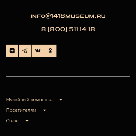
info@1418museum.ru
8 (800) 511 14 18
Музейный комплекс
Посетителям
О нас