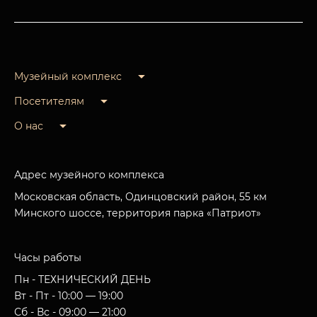
Музейный комплекс
Посетителям
О нас
Адрес музейного комплекса
Московская область, Одинцовский район, 55 км
Минского шоссе, территория парка «Патриот»
Часы работы
Пн - ТЕХНИЧЕСКИЙ ДЕНЬ
Вт - Пт - 10:00 — 19:00
Сб - Вс - 09:00 — 21:00