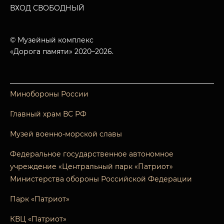
ВХОД СВОБОДНЫЙ
© Музейный комплекс
«Дорога памяти» 2020–2026.
Минобороны России
Главный храм ВС РФ
Музей военно-морской славы
Федеральное государственное автономное
учреждение «Центральный парк «Патриот»
Министерства обороны Российской Федерации
Парк «Патриот»
КВЦ «Патриот»