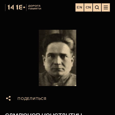
EN
CN
ПОДЕЛИТЬСЯ