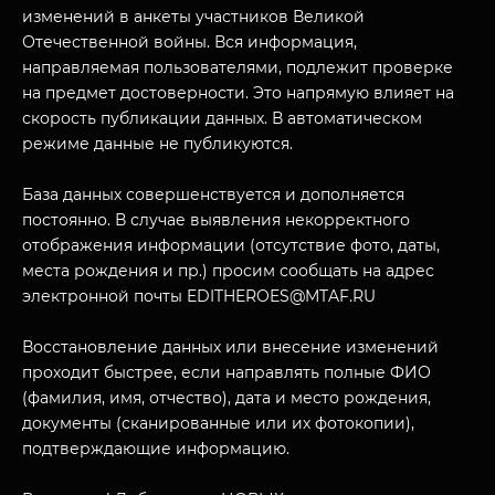
изменений в анкеты участников Великой
Отечественной войны. Вся информация,
направляемая пользователями, подлежит проверке
на предмет достоверности. Это напрямую влияет на
скорость публикации данных. В автоматическом
режиме данные не публикуются.
База данных совершенствуется и дополняется
постоянно. В случае выявления некорректного
отображения информации (отсутствие фото, даты,
места рождения и пр.) просим сообщать на адрес
электронной почты EDITHEROES@MTAF.RU
Восстановление данных или внесение изменений
проходит быстрее, если направлять полные ФИО
(фамилия, имя, отчество), дата и место рождения,
документы (сканированные или их фотокопии),
подтверждающие информацию.