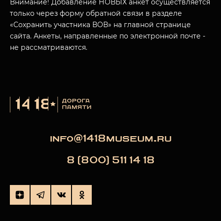
Внимание! Добавление НОВЫХ анкет осуществляется
МУЗЕЙНЫЙ КОМПЛЕКС
только через форму обратной связи в разделе
НАЗАД
«Сохранить участника ВОВ» на главной странице
ПОСЕТИТЕЛЯМ
сайта. Анкеты, направленные по электронной почте -
О НАС
не рассматриваются.
info@1418museum.ru
8 (800) 511 14 18