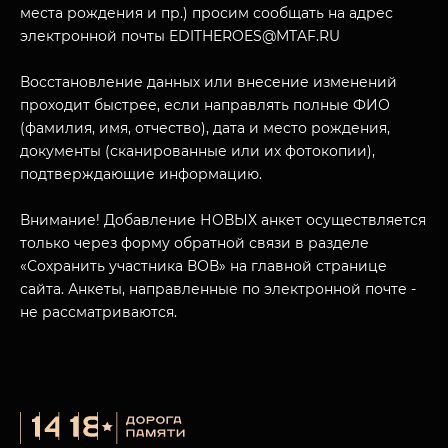
места рождения и пр.) просим сообщать на адрес
электронной почты EDITHEROES@MTAF.RU
Восстановление данных или внесение изменений
проходит быстрее, если направлять полные ФИО
(фамилия, имя, отчество), дата и место рождения,
документы (сканированные или их фотокопии),
подтверждающие информацию.
Внимание! Добавление НОВЫХ анкет осуществляется
только через форму обратной связи в разделе
«Сохранить участника ВОВ» на главной странице
сайта. Анкеты, направленные по электронной почте -
не рассматриваются.