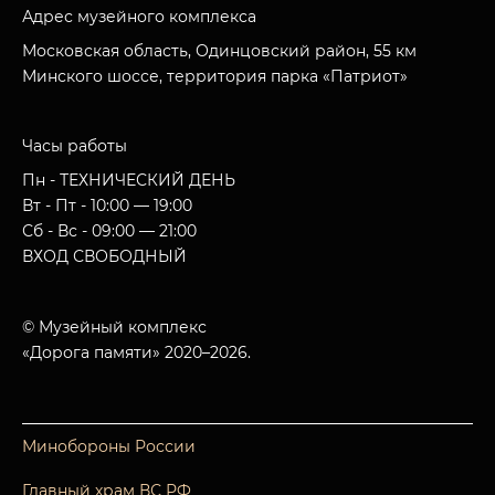
Адрес музейного комплекса
Московская область, Одинцовский район, 55 км
Минского шоссе, территория парка «Патриот»
Часы работы
Пн - ТЕХНИЧЕСКИЙ ДЕНЬ
Вт - Пт - 10:00 — 19:00
Сб - Вс - 09:00 — 21:00
ВХОД СВОБОДНЫЙ
© Музейный комплекс
«Дорога памяти» 2020–2026.
Минобороны России
Главный храм ВС РФ