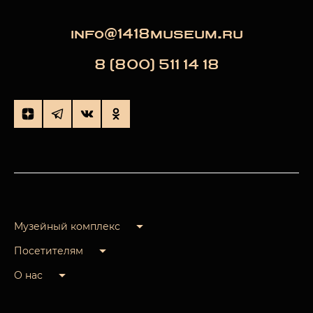
info@1418museum.ru
8 (800) 511 14 18
Музейный комплекс
Посетителям
О нас