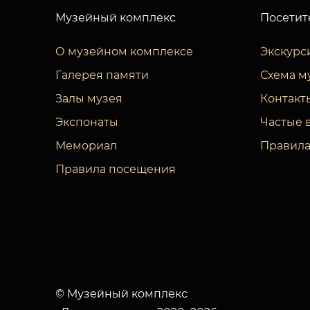
Музейный комплекс
Посетит
О музейном комплексе
Экскурс
Галерея памяти
Схема м
Залы музея
Контакт
Экспонаты
Частые 
Мемориал
Правила
Правила посещения
© Музейный комплекс