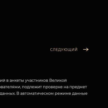
СЛЕДУЮЩИЙ
й в анкеты участников Великой
вателями, подлежит проверке на предмет
 данных. В автоматическом режиме данные