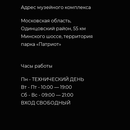
Адрес музейного комплекса
Московская область,
Одинцовский район, 55 км
Минского шоссе, территория
парка «Патриот»
Часы работы
Пн - ТЕХНИЧЕСКИЙ ДЕНЬ
Вт - Пт - 10:00 — 19:00
Сб - Вс - 09:00 — 21:00
ВХОД СВОБОДНЫЙ