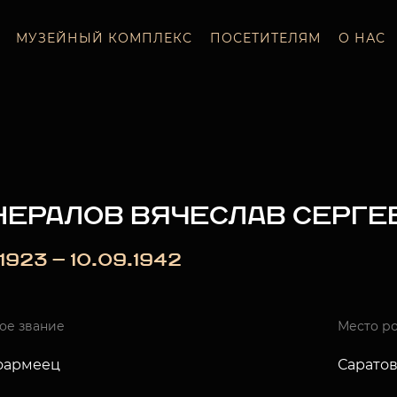
МУЗЕЙНЫЙ КОМПЛЕКС
ПОСЕТИТЕЛЯМ
О НАС
НЕРАЛОВ ВЯЧЕСЛАВ СЕРГЕ
_.1923 — 10.09.1942
ое звание
Место р
оармеец
Саратов