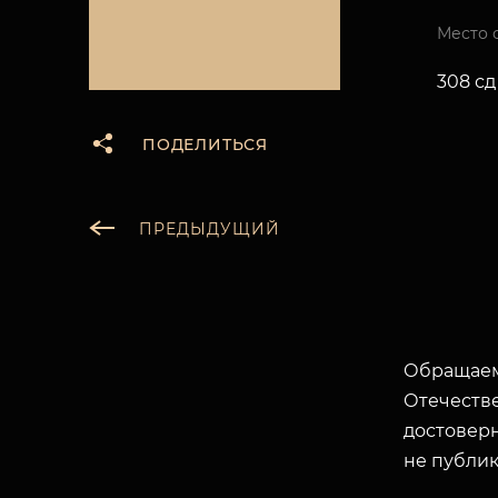
Место 
308 сд
ПОДЕЛИТЬСЯ
ПРЕДЫДУЩИЙ
Обращаем
Отечеств
достоверн
не публик