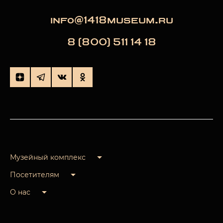
info@1418museum.ru
8 (800) 511 14 18
Музейный комплекс
Посетителям
О нас