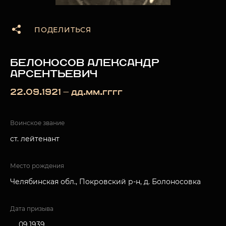
ПОДЕЛИТЬСЯ
БЕЛОНОСОВ АЛЕКСАНДР
АРСЕНТЬЕВИЧ
22.09.1921 — дд.мм.гггг
Воинское звание
ст. лейтенант
Место рождения
Челябинская обл., Покровский р-н, д. Болоносовка
Дата призыва
__.09.1939