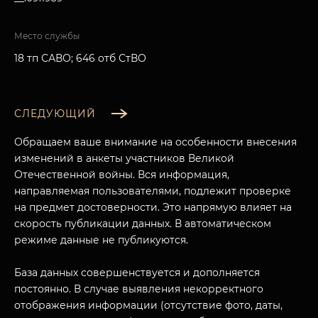
Место службы
18 тп САВО; 646 отб СтВО
СЛЕДУЮЩИЙ
Обращаем ваше внимание на особенности внесения
изменений в анкеты участников Великой
Отечественной войны. Вся информация,
направляемая пользователями, подлежит проверке
на предмет достоверности. Это напрямую влияет на
скорость публикации данных. В автоматическом
режиме данные не публикуются.
База данных совершенствуется и дополняется
постоянно. В случае выявления некорректного
отображения информации (отсутствие фото, даты,