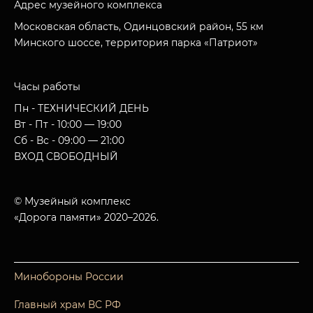
Адрес музейного комплекса
Московская область, Одинцовский район, 55 км
Минского шоссе, территория парка «Патриот»
Часы работы
Пн - ТЕХНИЧЕСКИЙ ДЕНЬ
Вт - Пт - 10:00 — 19:00
Сб - Вс - 09:00 — 21:00
ВХОД СВОБОДНЫЙ
© Музейный комплекс
«Дорога памяти» 2020–2026.
Минобороны России
Главный храм ВС РФ