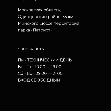
Московская область,
Одинцовский район, 55 км
Минского шоссе, территория
парка «Патриот»
Часы работы
Пн - ТЕХНИЧЕСКИЙ ДЕНЬ
Вт - Пт - 10:00 — 19:00
Сб - Вс - 09:00 — 21:00
ВХОД СВОБОДНЫЙ