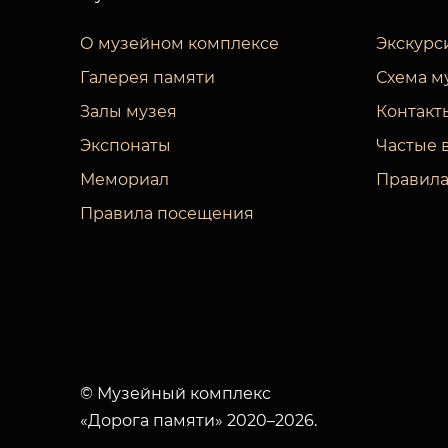
О музейном комплексе
Экскурс
Галерея памяти
Схема м
Залы музея
Контакт
Экспонаты
Частые 
Мемориал
Правила
Правила посещения
© Музейный комплекс
«Дорога памяти» 2020–2026.