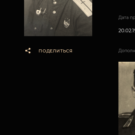
Дата п
20.02.1
Дополн
ПОДЕЛИТЬСЯ