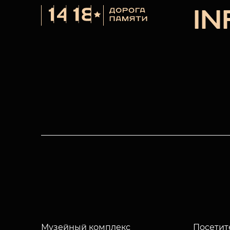
I
Музейный комплекс
Посетит