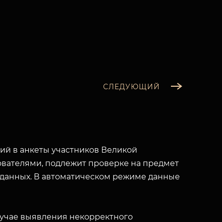
СЛЕДУЮЩИЙ
й в анкеты участников Великой
вателями, подлежит проверке на предмет
 данных. В автоматическом режиме данные
лучае выявления некорректного