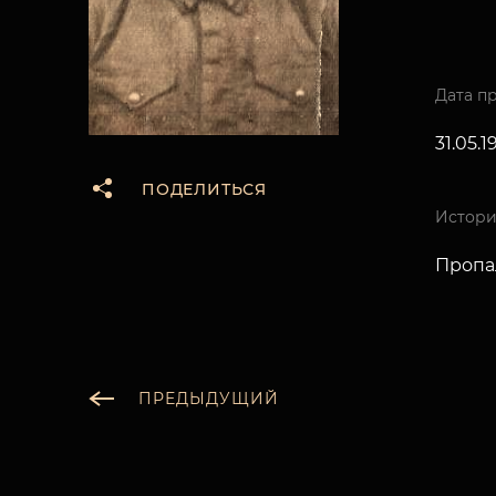
Дата п
31.05.19
ПОДЕЛИТЬСЯ
Истори
Пропал
ПРЕДЫДУЩИЙ